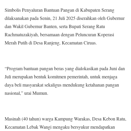
Simbolis Penyaluran Bantuan Pangan di Kabupaten Serang
dilaksanakan pada Senin, 21 Juli 2025 diserahkan oleh Gubernur
dan Wakil Gubernur Banten, serta Bupati Serang Ratu
Rachmatuzakiyah, bersamaan dengan Peluncuran Koperasi
Merah Putih di Desa Ranjeng, Kecamatan Ciruas.
“Program bantuan pangan beras yang dialokasikan pada Juni dan
Juli merupakan bentuk komitmen pemerintah, untuk menjaga
daya beli masyarakat sekaligus mendukung ketahanan pangan
nasional,” urai Mumun.
Masinah (40 tahun) warga Kampung Warakas, Desa Kebon Ratu,
Kecamatan Lebak Wangi mengaku bersyukur mendapatkan