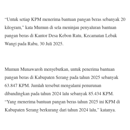
“Untuk setiap KPM menerima bantuan pangan beras sebanyak 20
kilogram,” kata Mumun di sela meninjau penyaluran bantuan
pangan beras di Kantor Desa Kebon Ratu, Kecamatan Lebak
Wangi pada Rabu, 30 Juli 2025.
Mumun Munawaroh menyebutkan, untuk penerima bantuan
pangan beras di Kabupaten Serang pada tahun 2025 sebanyak
63.847 KPM. Jumlah tersebut mengalami penurunan
dibandingkan pada tahun 2024 lalu sebanyak 85.434 KPM.
“Yang menerima bantuan pangan beras tahun 2025 ini KPM di
Kabupaten Serang berkurang dari tahun 2024 lalu,” katanya.