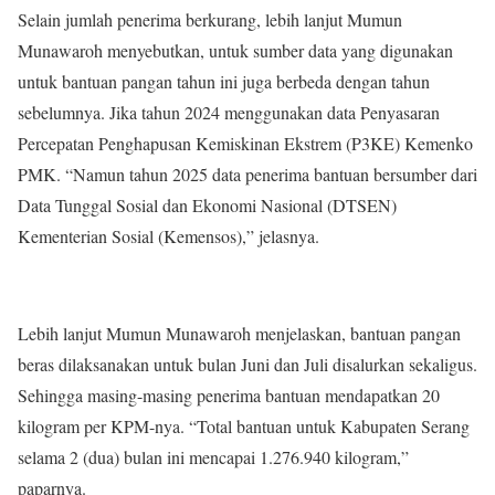
Selain jumlah penerima berkurang, lebih lanjut Mumun
Munawaroh menyebutkan, untuk sumber data yang digunakan
untuk bantuan pangan tahun ini juga berbeda dengan tahun
sebelumnya. Jika tahun 2024 menggunakan data Penyasaran
Percepatan Penghapusan Kemiskinan Ekstrem (P3KE) Kemenko
PMK. “Namun tahun 2025 data penerima bantuan bersumber dari
Data Tunggal Sosial dan Ekonomi Nasional (DTSEN)
Kementerian Sosial (Kemensos),” jelasnya.
Lebih lanjut Mumun Munawaroh menjelaskan, bantuan pangan
beras dilaksanakan untuk bulan Juni dan Juli disalurkan sekaligus.
Sehingga masing-masing penerima bantuan mendapatkan 20
kilogram per KPM-nya. “Total bantuan untuk Kabupaten Serang
selama 2 (dua) bulan ini mencapai 1.276.940 kilogram,”
paparnya.