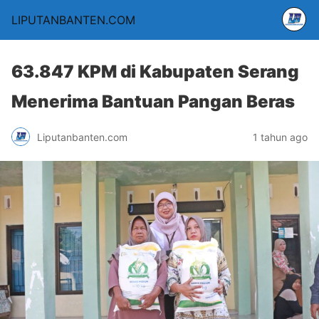
LIPUTANBANTEN.COM
63.847 KPM di Kabupaten Serang
Menerima Bantuan Pangan Beras
Liputanbanten.com
1 tahun ago