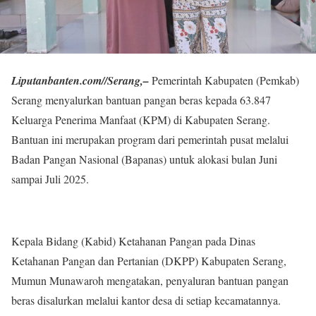
Liputanbanten.com//Serang,–
Pemerintah Kabupaten (Pemkab)
Serang menyalurkan bantuan pangan beras kepada 63.847
Keluarga Penerima Manfaat (KPM) di Kabupaten Serang.
Bantuan ini merupakan program dari pemerintah pusat melalui
Badan Pangan Nasional (Bapanas) untuk alokasi bulan Juni
sampai Juli 2025.
Kepala Bidang (Kabid) Ketahanan Pangan pada Dinas
Ketahanan Pangan dan Pertanian (DKPP) Kabupaten Serang,
Mumun Munawaroh mengatakan, penyaluran bantuan pangan
beras disalurkan melalui kantor desa di setiap kecamatannya.