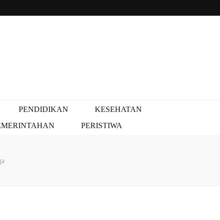
PENDIDIKAN
KESEHATAN
EMERINTAHAN
PERISTIWA
ga