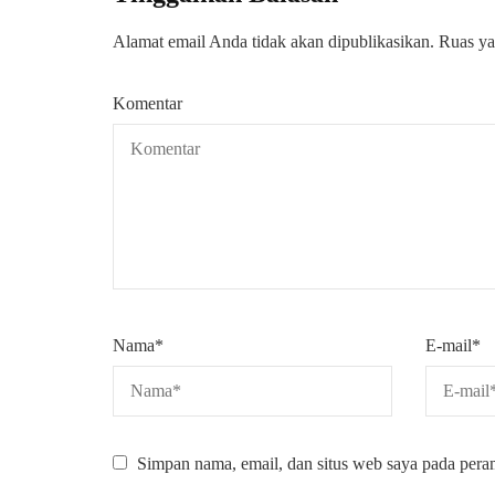
Alamat email Anda tidak akan dipublikasikan.
Ruas ya
Komentar
Nama
*
E-mail
*
Simpan nama, email, dan situs web saya pada pera