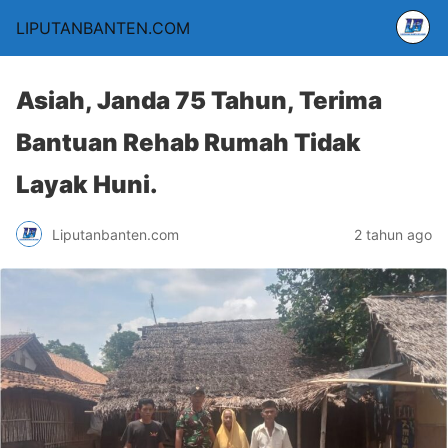
LIPUTANBANTEN.COM
Asiah, Janda 75 Tahun, Terima
Bantuan Rehab Rumah Tidak
Layak Huni.
Liputanbanten.com
2 tahun ago