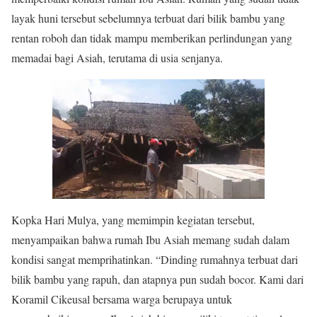
layak huni tersebut sebelumnya terbuat dari bilik bambu yang
rentan roboh dan tidak mampu memberikan perlindungan yang
memadai bagi Asiah, terutama di usia senjanya.
Kopka Hari Mulya, yang memimpin kegiatan tersebut,
menyampaikan bahwa rumah Ibu Asiah memang sudah dalam
kondisi sangat memprihatinkan. “Dinding rumahnya terbuat dari
bilik bambu yang rapuh, dan atapnya pun sudah bocor. Kami dari
Koramil Cikeusal bersama warga berupaya untuk