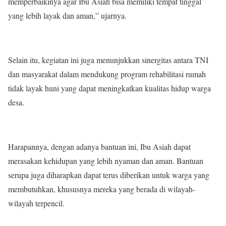
memperbaikinya agar Ibu Asiah bisa memiliki tempat tinggal
yang lebih layak dan aman,” ujarnya.
Selain itu, kegiatan ini juga menunjukkan sinergitas antara TNI
dan masyarakat dalam mendukung program rehabilitasi rumah
tidak layak huni yang dapat meningkatkan kualitas hidup warga
desa.
Harapannya, dengan adanya bantuan ini, Ibu Asiah dapat
merasakan kehidupan yang lebih nyaman dan aman. Bantuan
serupa juga diharapkan dapat terus diberikan untuk warga yang
membutuhkan, khususnya mereka yang berada di wilayah-
wilayah terpencil.