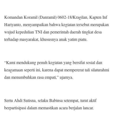
Komandan Koramil (Danramil) 0602-18/Kragilan, Kapten Inf
Hariyanto, menyampaikan bahwa kegiatan tersebut merupakan
wujud kepedulian TNI dan pemerintah daerah tingkat desa
terhadap masyarakat, khususnya anak yatim piatu.
“Kami mendukung penuh kegiatan yang bersifat sosial dan
keagamaan seperti ini, karena dapat mempererat tali silaturahmi
dan menumbuhkan rasa empati,” ujarnya.
Sertu Ahdi Sutisna, selaku Babinsa setempat, turut aktif
berpartisipasi dalam memastikan acara berjalan lancar.