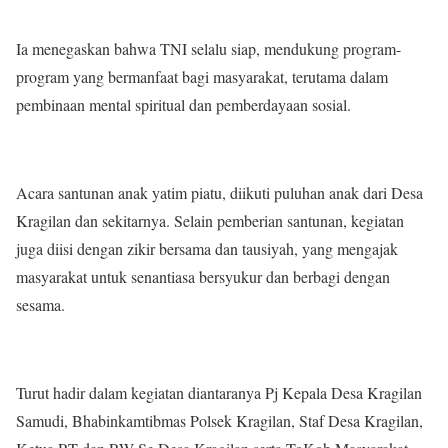
Ia menegaskan bahwa TNI selalu siap, mendukung program-
program yang bermanfaat bagi masyarakat, terutama dalam
pembinaan mental spiritual dan pemberdayaan sosial.
Acara santunan anak yatim piatu, diikuti puluhan anak dari Desa
Kragilan dan sekitarnya. Selain pemberian santunan, kegiatan
juga diisi dengan zikir bersama dan tausiyah, yang mengajak
masyarakat untuk senantiasa bersyukur dan berbagi dengan
sesama.
Turut hadir dalam kegiatan diantaranya Pj Kepala Desa Kragilan
Samudi, Bhabinkamtibmas Polsek Kragilan, Staf Desa Kragilan,