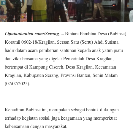
Liputanbanten.com//Serang
, – Bintara Pembina Desa (Babinsa)
Koramil 0602-18/Kragilan, Sersan Satu (Sertu) Ahdi Sutisna,
hadir dalam acara pemberian santunan kepada anak yatim piatu
dan zikir bersama yang digelar Pemerintah Desa Kragilan,
bertempat di Kampung Cisereh, Desa Kragilan, Kecamatan
Kragilan, Kabupaten Serang, Provinsi Banten, Senin Malam
(07/07/2025).
Kehadiran Babinsa ini, merupakan sebagai bentuk dukungan
terhadap kegiatan sosial, juga keagamaan yang memperkuat
kebersamaan dengan masyarakat.