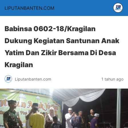
LIPUTANBANTEN.COM
Babinsa 0602-18/Kragilan
Dukung Kegiatan Santunan Anak
Yatim Dan Zikir Bersama Di Desa
Kragilan
Liputanbanten.com
1 tahun ago