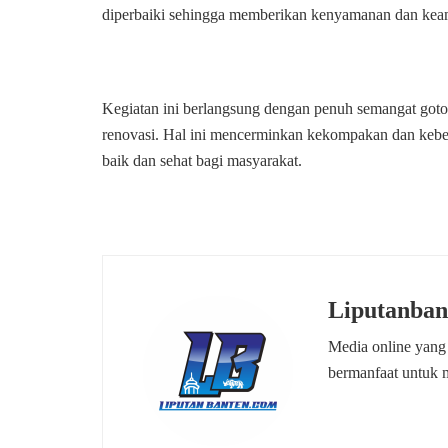
diperbaiki sehingga memberikan kenyamanan dan kea
Kegiatan ini berlangsung dengan penuh semangat goto
renovasi. Hal ini mencerminkan kekompakan dan keb
baik dan sehat bagi masyarakat.
Liputanban
Media online yang
bermanfaat untuk 