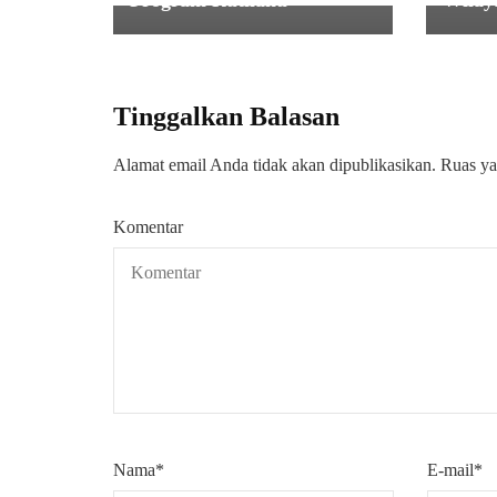
Tinggalkan Balasan
Alamat email Anda tidak akan dipublikasikan.
Ruas ya
Komentar
Nama
*
E-mail
*