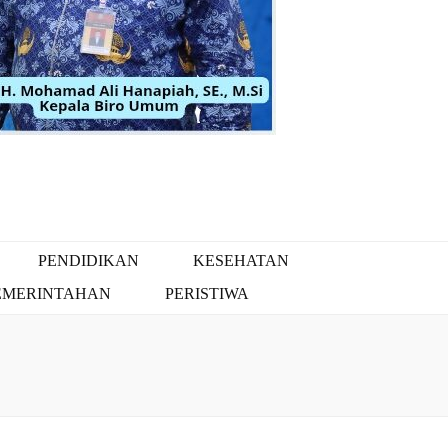
PENDIDIKAN
KESEHATAN
EMERINTAHAN
PERISTIWA