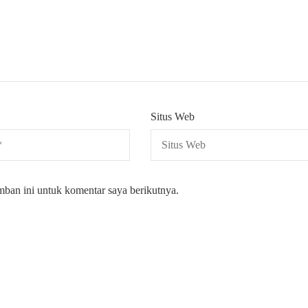
Situs Web
mban ini untuk komentar saya berikutnya.