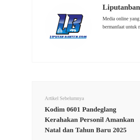
Liputanban
Media online yang
bermanfaat untuk 
Navigasi
Artikel
Artikel Sebelumnya
Kodim 0601 Pandeglang
Kerahakan Personil Amankan
Natal dan Tahun Baru 2025