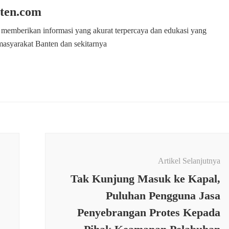
ten.com
 memberikan informasi yang akurat terpercaya dan edukasi yang
masyarakat Banten dan sekitarnya
Artikel Selanjutnya
Tak Kunjung Masuk ke Kapal,
Puluhan Pengguna Jasa
Penyebrangan Protes Kepada