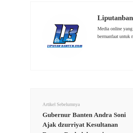
Liputanban
Media online yang
bermanfaat untuk 
Navigasi
Artikel
Artikel Sebelumnya
Gubernur Banten Andra Soni
Ajak dzurriyat Kesultanan