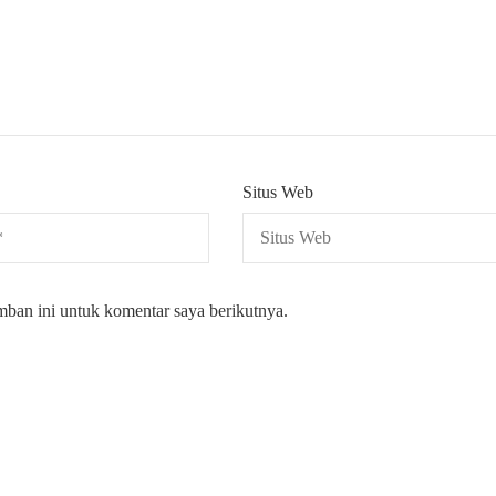
Situs Web
mban ini untuk komentar saya berikutnya.