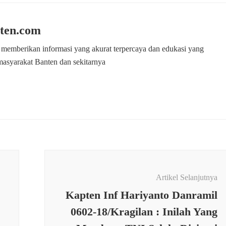
ten.com
 memberikan informasi yang akurat terpercaya dan edukasi yang
masyarakat Banten dan sekitarnya
Artikel Selanjutnya
Kapten Inf Hariyanto Danramil
0602-18/Kragilan : Inilah Yang