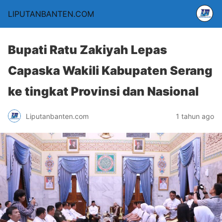
LIPUTANBANTEN.COM
Bupati Ratu Zakiyah Lepas
Capaska Wakili Kabupaten Serang
ke tingkat Provinsi dan Nasional
Liputanbanten.com
1 tahun ago