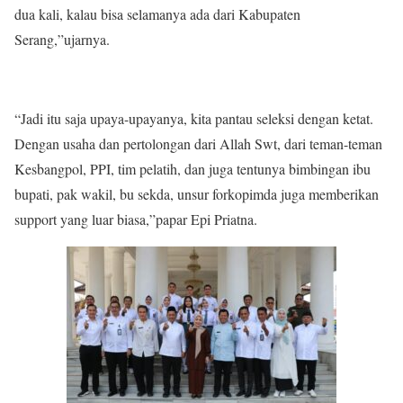
dua kali, kalau bisa selamanya ada dari Kabupaten
Serang,”ujarnya.
“Jadi itu saja upaya-upayanya, kita pantau seleksi dengan ketat.
Dengan usaha dan pertolongan dari Allah Swt, dari teman-teman
Kesbangpol, PPI, tim pelatih, dan juga tentunya bimbingan ibu
bupati, pak wakil, bu sekda, unsur forkopimda juga memberikan
support yang luar biasa,”papar Epi Priatna.