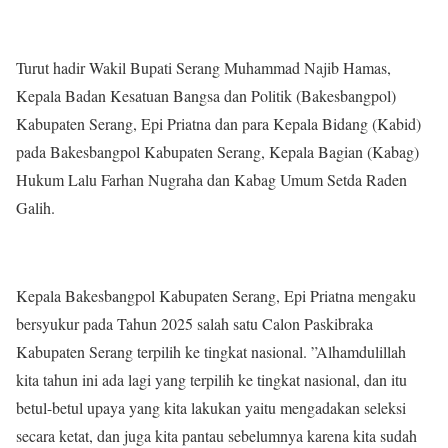
Turut hadir Wakil Bupati Serang Muhammad Najib Hamas,
Kepala Badan Kesatuan Bangsa dan Politik (Bakesbangpol)
Kabupaten Serang, Epi Priatna dan para Kepala Bidang (Kabid)
pada Bakesbangpol Kabupaten Serang, Kepala Bagian (Kabag)
Hukum Lalu Farhan Nugraha dan Kabag Umum Setda Raden
Galih.
Kepala Bakesbangpol Kabupaten Serang, Epi Priatna mengaku
bersyukur pada Tahun 2025 salah satu Calon Paskibraka
Kabupaten Serang terpilih ke tingkat nasional. ”Alhamdulillah
kita tahun ini ada lagi yang terpilih ke tingkat nasional, dan itu
betul-betul upaya yang kita lakukan yaitu mengadakan seleksi
secara ketat, dan juga kita pantau sebelumnya karena kita sudah