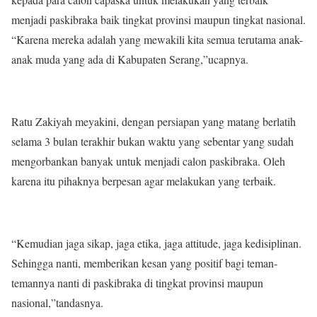
menjadi paskibraka baik tingkat provinsi maupun tingkat nasional.
“Karena mereka adalah yang mewakili kita semua terutama anak-
anak muda yang ada di Kabupaten Serang,”ucapnya.
Ratu Zakiyah meyakini, dengan persiapan yang matang berlatih
selama 3 bulan terakhir bukan waktu yang sebentar yang sudah
mengorbankan banyak untuk menjadi calon paskibraka. Oleh
karena itu pihaknya berpesan agar melakukan yang terbaik.
“Kemudian jaga sikap, jaga etika, jaga attitude, jaga kedisiplinan.
Sehingga nanti, memberikan kesan yang positif bagi teman-
temannya nanti di paskibraka di tingkat provinsi maupun
nasional,”tandasnya.