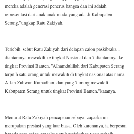
mereka adalah generasi penerus bangsa dan ini adalah
representasi dari anak-anak muda yang ada di Kabupaten
Serang,”ungkap Ratu Zakiyah.
Terlebih, sebut Ratu Zakiyah dari delapan calon paskibraka 1
diantaranya mewakili ke tingkat Nasional dan 7 diantaranya ke
tingkat Provinsi Banten. ”Alhamdulillah dari Kabupaten Serang
terpilih satu orang untuk mewakili di tingkat nasional atas nama
Affan Zahwan Ramadhan, dan yang 7 orang mewakili
Kabupaten Serang untuk tingkat Provinsi Banten,”katanya.
Menurut Ratu Zakiyah pencapaian sebagai capaska ini
merupakan prestasi yang luar biasa. Oleh karenanya, ia berpesan
kepada para calon capaska untuk melakukan yang terbaik