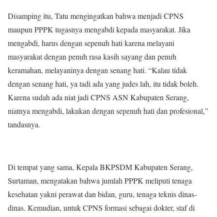
Disamping itu, Tatu mengingatkan bahwa menjadi CPNS
maupun PPPK tugasnya mengabdi kepada masyarakat. Jika
mengabdi, harus dengan sepenuh hati karena melayani
masyarakat dengan penuh rasa kasih sayang dan penuh
keramahan, melayaninya dengan senang hati. “Kalau tidak
dengan senang hati, ya tadi ada yang judes lah, itu tidak boleh.
Karena sudah ada niat jadi CPNS ASN Kabupaten Serang,
niatnya mengabdi, lakukan dengan sepenuh hati dan profesional,”
tandasnya.
Di tempat yang sama, Kepala BKPSDM Kabupaten Serang,
Surtaman, mengatakan bahwa jumlah PPPK meliputi tenaga
kesehatan yakni perawat dan bidan, guru, tenaga teknis dinas-
dinas. Kemudian, untuk CPNS formasi sebagai dokter, staf di