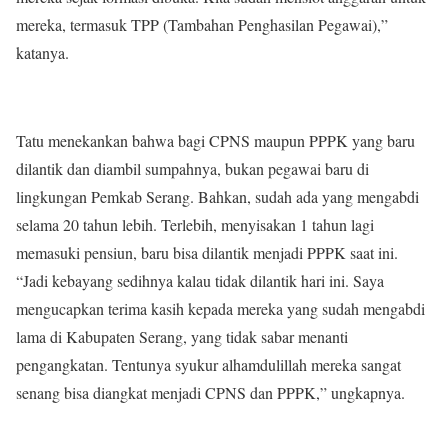
mereka, termasuk TPP (Tambahan Penghasilan Pegawai),”
katanya.
Tatu menekankan bahwa bagi CPNS maupun PPPK yang baru
dilantik dan diambil sumpahnya, bukan pegawai baru di
lingkungan Pemkab Serang. Bahkan, sudah ada yang mengabdi
selama 20 tahun lebih. Terlebih, menyisakan 1 tahun lagi
memasuki pensiun, baru bisa dilantik menjadi PPPK saat ini.
“Jadi kebayang sedihnya kalau tidak dilantik hari ini. Saya
mengucapkan terima kasih kepada mereka yang sudah mengabdi
lama di Kabupaten Serang, yang tidak sabar menanti
pengangkatan. Tentunya syukur alhamdulillah mereka sangat
senang bisa diangkat menjadi CPNS dan PPPK,” ungkapnya.