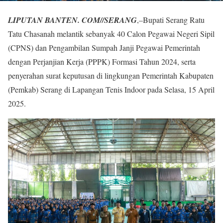
LIPUTAN BANTEN. COM//SERANG
,–Bupati Serang Ratu
Tatu Chasanah melantik sebanyak 40 Calon Pegawai Negeri Sipil
(CPNS) dan Pengambilan Sumpah Janji Pegawai Pemerintah
dengan Perjanjian Kerja (PPPK) Formasi Tahun 2024, serta
penyerahan surat keputusan di lingkungan Pemerintah Kabupaten
(Pemkab) Serang di Lapangan Tenis Indoor pada Selasa, 15 April
2025.