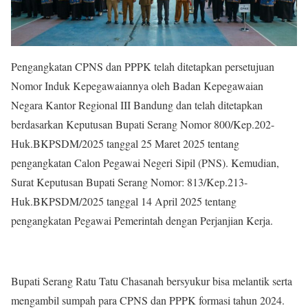
Pengangkatan CPNS dan PPPK telah ditetapkan persetujuan
Nomor Induk Kepegawaiannya oleh Badan Kepegawaian
Negara Kantor Regional III Bandung dan telah ditetapkan
berdasarkan Keputusan Bupati Serang Nomor 800/Kep.202-
Huk.BKPSDM/2025 tanggal 25 Maret 2025 tentang
pengangkatan Calon Pegawai Negeri Sipil (PNS). Kemudian,
Surat Keputusan Bupati Serang Nomor: 813/Kep.213-
Huk.BKPSDM/2025 tanggal 14 April 2025 tentang
pengangkatan Pegawai Pemerintah dengan Perjanjian Kerja.
Bupati Serang Ratu Tatu Chasanah bersyukur bisa melantik serta
mengambil sumpah para CPNS dan PPPK formasi tahun 2024.