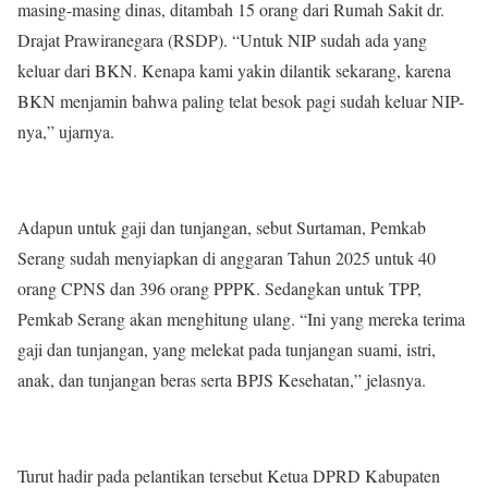
masing-masing dinas, ditambah 15 orang dari Rumah Sakit dr.
Drajat Prawiranegara (RSDP). “Untuk NIP sudah ada yang
keluar dari BKN. Kenapa kami yakin dilantik sekarang, karena
BKN menjamin bahwa paling telat besok pagi sudah keluar NIP-
nya,” ujarnya.
Adapun untuk gaji dan tunjangan, sebut Surtaman, Pemkab
Serang sudah menyiapkan di anggaran Tahun 2025 untuk 40
orang CPNS dan 396 orang PPPK. Sedangkan untuk TPP,
Pemkab Serang akan menghitung ulang. “Ini yang mereka terima
gaji dan tunjangan, yang melekat pada tunjangan suami, istri,
anak, dan tunjangan beras serta BPJS Kesehatan,” jelasnya.
Turut hadir pada pelantikan tersebut Ketua DPRD Kabupaten