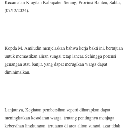
Kecamatan Kragilan Kabupaten Serang, Provinsi Banten, Sabtu,
(07/12/2024).
Kopda M. Amiludin menjelaskan bahwa kerja bakti ini, bertujuan
untuk memastikan aliran sungai tetap lancar. Sehingga potensi
genangan atau banjir, yang dapat merugikan warga dapat
diminimalkan.
Lanjutnya, Kegiatan pembersihan seperti diharapkan dapat
meningkatkan kesadaran warga, tentang pentingnya menjaga
kebersihan lingkungan, terutama di area aliran sungai, agar tidak