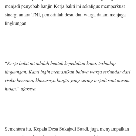
menjadi penyebab banjir. Kerja bakti ini sekaligus memperkuat
sinergi antara TNI, pemerintah desa, dan warga dalam menjaga
lingkungan.
“
Kerja bakti ini adalah bentuk kepedulian kami, terhadap
lingkungan. Kami ingin memastikan bahwa warga terhindar dari
risiko bencana, khususnya banjir, yang sering terjadi saat musim
hujan,” ujarnya.
Sementara itu, Kepala Desa Sukajadi Suadi, juga menyampaikan