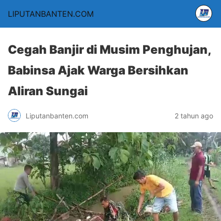
LIPUTANBANTEN.COM
Cegah Banjir di Musim Penghujan,
Babinsa Ajak Warga Bersihkan
Aliran Sungai
Liputanbanten.com
2 tahun ago