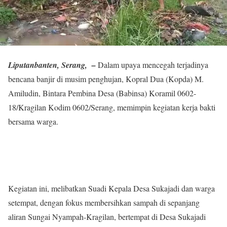
Liputanbanten, Serang, –
Dalam upaya mencegah terjadinya
bencana banjir di musim penghujan, Kopral Dua (Kopda) M.
Amiludin, Bintara Pembina Desa (Babinsa) Koramil 0602-
18/Kragilan Kodim 0602/Serang, memimpin kegiatan kerja bakti
bersama warga.
Kegiatan ini, melibatkan Suadi Kepala Desa Sukajadi dan warga
setempat, dengan fokus membersihkan sampah di sepanjang
aliran Sungai Nyampah-Kragilan, bertempat di Desa Sukajadi