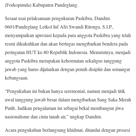
(Forkopimda) Kabupaten Pandeglang.
Sesaat usai pelaksanaan pengukuran Paskibra, Dandim
0601/Pandeglang Letkol Inf Afri Swandi Ritonga, S.I.P.,
menyampaikan apresiasi kepada para anggota Paskibra yang telah
resmi dikukuhkan dan akan bertugas mengibarkan bendera pada
peringatan HUT ke-80 Republik Indonesia. Menurutnya, menjadi
anggota Paskibra merupakan kehormatan sekaligus tanggung
jawab yang harus dijalankan dengan penuh disiplin dan semangat
kebangsaan.
“Pengukuhan ini bukan hanya seremonial, namun menjadi titik
awal tanggung jawab besar dalam mengibarkan Sang Saka Merah
Putih. Jadikan pengalaman ini sebagai bekal membangun jiwa
nasionalisme dan cinta tanah air,” ungkap Dandim.
Acara pengukuhan berlangsung khidmat, ditandai dengan prosesi