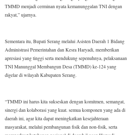
TMMD menjadi cerminan nyata kemanunggalan TNI dengan
rakyat,” ujarnya.
Sementara itu, Bupati Serang melalui Asisten Daerah 1 Bidang
Administrasi Pemerintahan dan Kesra Haryadi, memberikan
apresiasi yang tinggi serta mendukung sepenuhnya, pelaksanaan
TNI Manunggal Membangun Desa (TMMD) ke-124 yang
digelar di wilayah Kabupaten Serang.
“TMMD ini harus kita sukseskan dengan komitmen, semangat,
sinergi dan kolaborasi yang kuat. semua komponen yang ada di
daerah ini, agar kita dapat meningkatkan kesejahteraan
masyarakat, melalui pembangunan fisik dan non-fisik, serta