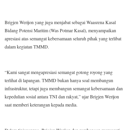
Brigjen Werijon yang juga menjabat sebagai Waasrena Kasal
Bidang Potensi Maritim (Was Potmar Kasal), menyampaikan
apresiasi atas semangat kebersamaan seluruh pihak yang terlibat
dalam kegiatan TMMD.
“Kami sangat mengapresiasi semangat gotong royong yang
terlihat di lapangan. TMMD bukan hanya soal membangun
infrastruktur, tetapi juga membangun semangat kebersamaan dan
kepedulian sosial antara TNI dan rakyat,” ujar Brigjen Werijon
saat memberi keterangan kepada media.