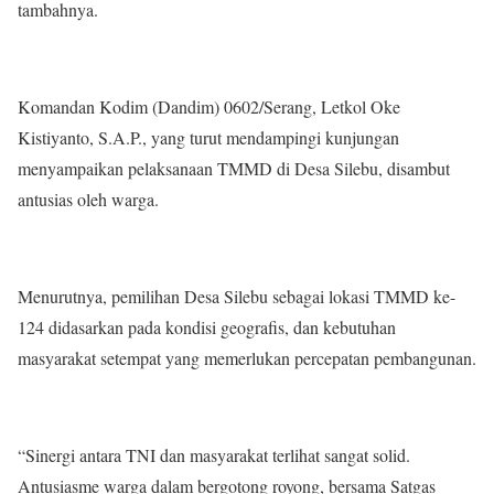
tambahnya.
Komandan Kodim (Dandim) 0602/Serang, Letkol Oke
Kistiyanto, S.A.P., yang turut mendampingi kunjungan
menyampaikan pelaksanaan TMMD di Desa Silebu, disambut
antusias oleh warga.
Menurutnya, pemilihan Desa Silebu sebagai lokasi TMMD ke-
124 didasarkan pada kondisi geografis, dan kebutuhan
masyarakat setempat yang memerlukan percepatan pembangunan.
“Sinergi antara TNI dan masyarakat terlihat sangat solid.
Antusiasme warga dalam bergotong royong, bersama Satgas