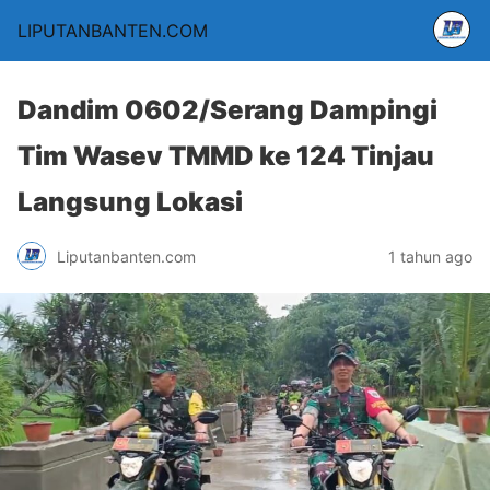
LIPUTANBANTEN.COM
Dandim 0602/Serang Dampingi
Tim Wasev TMMD ke 124 Tinjau
Langsung Lokasi
Liputanbanten.com
1 tahun ago