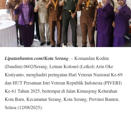
Liputanbanten.com//Kota Serang
, – Komandan Kodim
(Dandim) 0602/Serang, Letnan Kolonel (Letkol) Arm Oke
Kistiyanto, menghadiri peringatan Hari Veteran Nasional Ke-69
dan HUT Persatuan Istri Veteran Republik Indonesia (PIVERI)
Ke-61 Tahun 2025, bertempat di Jalan Kimasjong Kelurahan
Kota Baru, Kecamatan Serang, Kota Serang, Provinsi Banten,
Selasa (12/08/2025).