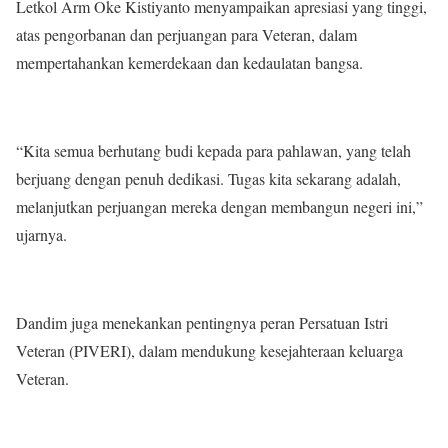
Letkol Arm Oke Kistiyanto menyampaikan apresiasi yang tinggi,
atas pengorbanan dan perjuangan para Veteran, dalam
mempertahankan kemerdekaan dan kedaulatan bangsa.
“Kita semua berhutang budi kepada para pahlawan, yang telah
berjuang dengan penuh dedikasi. Tugas kita sekarang adalah,
melanjutkan perjuangan mereka dengan membangun negeri ini,”
ujarnya.
Dandim juga menekankan pentingnya peran Persatuan Istri
Veteran (PIVERI), dalam mendukung kesejahteraan keluarga
Veteran.