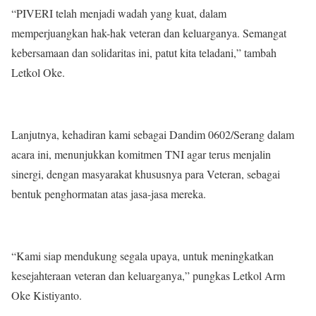
“PIVERI telah menjadi wadah yang kuat, dalam
memperjuangkan hak-hak veteran dan keluarganya. Semangat
kebersamaan dan solidaritas ini, patut kita teladani,” tambah
Letkol Oke.
Lanjutnya, kehadiran kami sebagai Dandim 0602/Serang dalam
acara ini, menunjukkan komitmen TNI agar terus menjalin
sinergi, dengan masyarakat khususnya para Veteran, sebagai
bentuk penghormatan atas jasa-jasa mereka.
“Kami siap mendukung segala upaya, untuk meningkatkan
kesejahteraan veteran dan keluarganya,” pungkas Letkol Arm
Oke Kistiyanto.