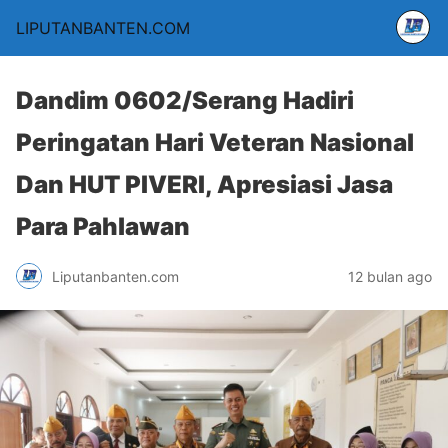
LIPUTANBANTEN.COM
Dandim 0602/Serang Hadiri
Peringatan Hari Veteran Nasional
Dan HUT PIVERI, Apresiasi Jasa
Para Pahlawan
Liputanbanten.com
12 bulan ago