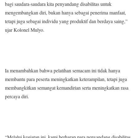
bagi saudara-saudara kita penyandang disabilitas untuk
mengembangkan diri, bukan hanya sebagai penerima manfaat,
tetapi juga sebagai individu yang produktif dan berdaya saing,”
ujar Kolonel Mulyo.
Ia menambahkan bahwa pelatihan semacam ini tidak hanya
membantu para peserta meningkatkan keterampilan, tetapi juga
membangkitkan semangat kemandirian serta meningkatkan rasa
percaya diri.
“Melalui kegiatan ini, kami berharap para penyandang disabilitas