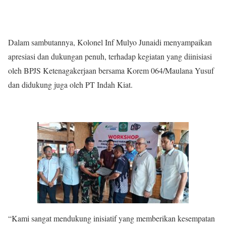
Dalam sambutannya, Kolonel Inf Mulyo Junaidi menyampaikan
apresiasi dan dukungan penuh, terhadap kegiatan yang diinisiasi
oleh BPJS Ketenagakerjaan bersama Korem 064/Maulana Yusuf
dan didukung juga oleh PT Indah Kiat.
“Kami sangat mendukung inisiatif yang memberikan kesempatan