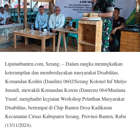
Liputanbanten.com, Serang, – Dalam rangka meningkatkan
keterampilan dan memberdayakan masyarakat Disabilitas,
Komandan Kodim (Dandim) 0602/Serang Kolonel Inf Mulyo
Junaidi, mewakili Komandan Korem (Danrem) 064/Maulana
Yusuf, menghadiri kegiatan Workshop Pelatihan Masyarakat
Disabilitas, bertempat di Chip Banten Desa Kadikaran
Kecamatan Ciruas Kabupaten Serang, Provinsi Banten, Rabu
(13/11/2024).