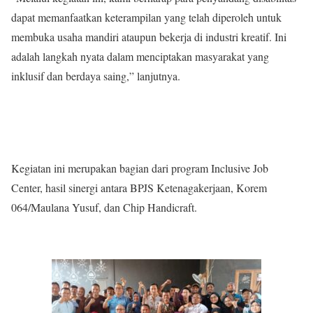
dapat memanfaatkan keterampilan yang telah diperoleh untuk
membuka usaha mandiri ataupun bekerja di industri kreatif. Ini
adalah langkah nyata dalam menciptakan masyarakat yang
inklusif dan berdaya saing,” lanjutnya.
Kegiatan ini merupakan bagian dari program Inclusive Job
Center, hasil sinergi antara BPJS Ketenagakerjaan, Korem
064/Maulana Yusuf, dan Chip Handicraft.