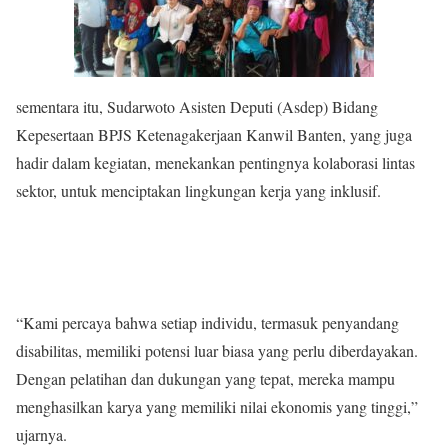
sementara itu, Sudarwoto Asisten Deputi (Asdep) Bidang
Kepesertaan BPJS Ketenagakerjaan Kanwil Banten, yang juga
hadir dalam kegiatan, menekankan pentingnya kolaborasi lintas
sektor, untuk menciptakan lingkungan kerja yang inklusif.
“Kami percaya bahwa setiap individu, termasuk penyandang
disabilitas, memiliki potensi luar biasa yang perlu diberdayakan.
Dengan pelatihan dan dukungan yang tepat, mereka mampu
menghasilkan karya yang memiliki nilai ekonomis yang tinggi,”
ujarnya.