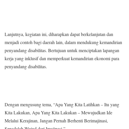
Lanjutnya, kegiatan ini, diharapkan dapat berkelanjutan dan
menjadi contoh bagi daerah lain, dalam mendukung kemandirian
penyandang disabilitas. Bertujuan untuk menciptakan lapangan
kerja yang inklusif dan memperkuat kemandirian ekonomi para
penyandang disabilitas.
Dengan mengusung tema, “Apa Yang Kita Latihkan – Itu yang
Kita Lakukan, Apa Yang Kita Lakukan – Mewujudkan Ide
Melalui Kerajinan, Jangan Pernah Berhenti Berimajinasi,
Senadalah Wujud dari Imajinasi,”.