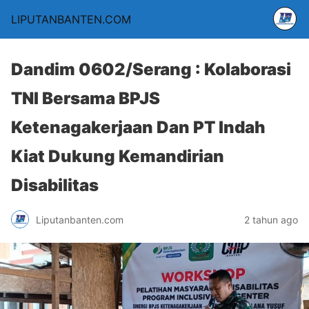
LIPUTANBANTEN.COM
Dandim 0602/Serang : Kolaborasi
TNI Bersama BPJS
Ketenagakerjaan Dan PT Indah
Kiat Dukung Kemandirian
Disabilitas
Liputanbanten.com
2 tahun ago