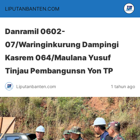
LIPUTANBANTEN.COM
Danramil 0602-
07/Waringinkurung Dampingi
Kasrem 064/Maulana Yusuf
Tinjau Pembangunsn Yon TP
Liputanbanten.com
1 tahun ago