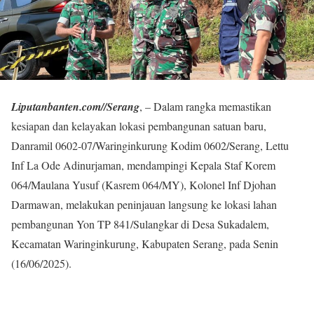
Liputanbanten.com//Serang
, – Dalam rangka memastikan
kesiapan dan kelayakan lokasi pembangunan satuan baru,
Danramil 0602-07/Waringinkurung Kodim 0602/Serang, Lettu
Inf La Ode Adinurjaman, mendampingi Kepala Staf Korem
064/Maulana Yusuf (Kasrem 064/MY), Kolonel Inf Djohan
Darmawan, melakukan peninjauan langsung ke lokasi lahan
pembangunan Yon TP 841/Sulangkar di Desa Sukadalem,
Kecamatan Waringinkurung, Kabupaten Serang, pada Senin
(16/06/2025).