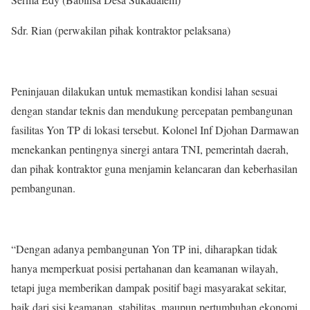
Sdr. Rian (perwakilan pihak kontraktor pelaksana)
Peninjauan dilakukan untuk memastikan kondisi lahan sesuai
dengan standar teknis dan mendukung percepatan pembangunan
fasilitas Yon TP di lokasi tersebut. Kolonel Inf Djohan Darmawan
menekankan pentingnya sinergi antara TNI, pemerintah daerah,
dan pihak kontraktor guna menjamin kelancaran dan keberhasilan
pembangunan.
“Dengan adanya pembangunan Yon TP ini, diharapkan tidak
hanya memperkuat posisi pertahanan dan keamanan wilayah,
tetapi juga memberikan dampak positif bagi masyarakat sekitar,
baik dari sisi keamanan, stabilitas, maupun pertumbuhan ekonomi