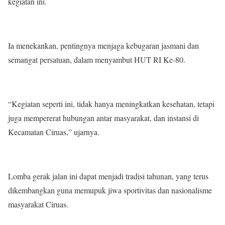
kegiatan ini.
Ia menekankan, pentingnya menjaga kebugaran jasmani dan
semangat persatuan, dalam menyambut HUT RI Ke-80.
“Kegiatan seperti ini, tidak hanya meningkatkan kesehatan, tetapi
juga mempererat hubungan antar masyarakat, dan instansi di
Kecamatan Ciruas,” ujarnya.
Lomba gerak jalan ini dapat menjadi tradisi tahunan, yang terus
dikembangkan guna memupuk jiwa sportivitas dan nasionalisme
masyarakat Ciruas.