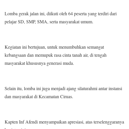
Lomba gerak jalan ini, diikuti oleh 64 peserta yang terdiri dari
pelajar SD, SMP, SMA, serta masyarakat umum.
Kegiatan ini bertujuan, untuk menumbuhkan semangat
kebangsaan dan memupuk rasa cinta tanah air, di tengah
masyarakat khususnya generasi muda.
Selain itu, lomba ini juga menjadi ajang silaturahmi antar instansi
dan masyarakat di Kecamatan Ciruas.
Kapten Inf Afendi menyampaikan apresiasi, atas terselenggaranya