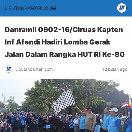
LIPUTANBANTEN.COM
Danramil 0602-16/Ciruas Kapten
Inf Afendi Hadiri Lomba Gerak
Jalan Dalam Rangka HUT RI Ke-80
Liputanbanten.com
12 bulan ago