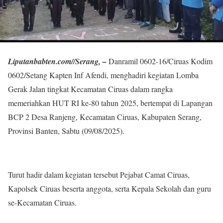
Liputanbabten.com//Serang, –
Danramil 0602-16/Ciruas Kodim
0602/Setang Kapten Inf Afendi, menghadiri kegiatan Lomba
Gerak Jalan tingkat Kecamatan Ciruas dalam rangka
memeriahkan HUT RI ke-80 tahun 2025, bertempat di Lapangan
BCP 2 Desa Ranjeng, Kecamatan Ciruas, Kabupaten Serang,
Provinsi Banten, Sabtu (09/08/2025).
Turut hadir dalam kegiatan tersebut Pejabat Camat Ciruas,
Kapolsek Ciruas beserta anggota, serta Kepala Sekolah dan guru
se-Kecamatan Ciruas.