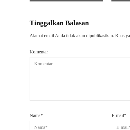
Tinggalkan Balasan
Alamat email Anda tidak akan dipublikasikan.
Ruas ya
Komentar
Nama
*
E-mail
*