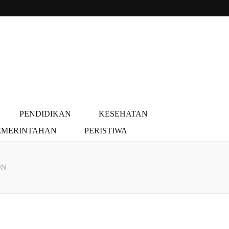
PENDIDIKAN
KESEHATAN
EMERINTAHAN
PERISTIWA
UN