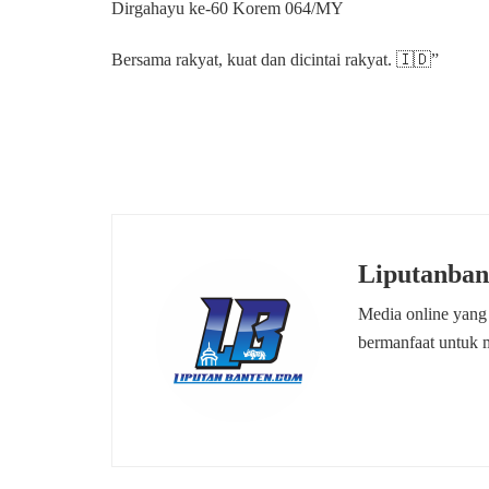
Dirgahayu ke-60 Korem 064/MY
Bersama rakyat, kuat dan dicintai rakyat. 🇮🇩”
Liputanban
Media online yang
bermanfaat untuk 