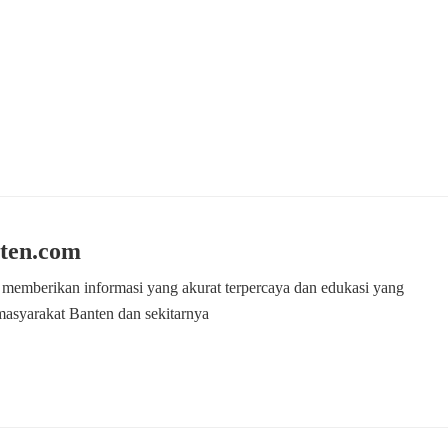
ten.com
 memberikan informasi yang akurat terpercaya dan edukasi yang
masyarakat Banten dan sekitarnya