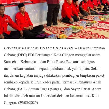
LIPUTAN BANTEN. COM // CILEGLON
, – Dewan Pimpinan
Cabang (DPC) PDI Perjuangan Kota Cilegon menggelar acara
Sarasehan Kebangsaan dan Buka Puasa Bersama sekaligus
memberikan santunan kepada puluhan anak yatim piatu. Selain
itu, dalam kegiatan ini juga dilakukan pembagian bingkisan paket
sembako kepada seluruh kader partai, termasuk Pengurus Anak
Cabang (PAC), Satuan Tugas (Satgas), dan Sayap Partai. Acara
ini dihadiri oleh ratusan kader dari delapan kecamatan se-Kota
Cilegon. (29/03/2025)