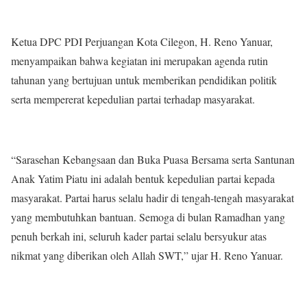
Ketua DPC PDI Perjuangan Kota Cilegon, H. Reno Yanuar,
menyampaikan bahwa kegiatan ini merupakan agenda rutin
tahunan yang bertujuan untuk memberikan pendidikan politik
serta mempererat kepedulian partai terhadap masyarakat.
“Sarasehan Kebangsaan dan Buka Puasa Bersama serta Santunan
Anak Yatim Piatu ini adalah bentuk kepedulian partai kepada
masyarakat. Partai harus selalu hadir di tengah-tengah masyarakat
yang membutuhkan bantuan. Semoga di bulan Ramadhan yang
penuh berkah ini, seluruh kader partai selalu bersyukur atas
nikmat yang diberikan oleh Allah SWT,” ujar H. Reno Yanuar.