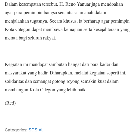
Dalam kesempatan tersebut, H. Reno Yanuar juga mendoakan
agar para pemimpin bangsa senantiasa amanah dalam
menjalankan tugasnya. Secara khusus, ia berharap agar pemimpin
Kota Cilegon dapat membawa kemajuan serta kesejahteraan yang
merata bagi seluruh rakyat.
Kegiatan ini mendapat sambutan hangat dari para kader dan
masyarakat yang hadir. Diharapkan, melalui kegiatan seperti ini,
solidaritas dan semangat gotong royong semakin kuat dalam
membangun Kota Cilegon yang lebih baik.
(Red)
Categories:
SOSIAL