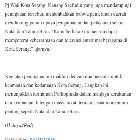
Pj Wali Kota Serang, Nanang Saefudin yang juga mendampingi
peninjauan tersebut, menambahkan bahwa pemerintah daerah
mendukung penuh upaya pengamanan dan pelayanan selama
Natal dan Tahun Baru. “Kami berharap momen ini dapat
mempererat kebersamaan dan toleransi antarumat beragama di
Kota Serang,” ujarnya.
Kegiatan peninjauan ini diakhiri dengan doa bersama untuk
keamanan dan kedamaian Kota Serang. Langkah ini
menunjukkan komitmen Forkopimda dalam menjaga kerukunan
dan keamanan di tengah masyarakat, terutama saat momentum
penting seperti Natal dan Tahun Baru.
(
Hidayat/Red
)
Categories:
KEAGAMAAN