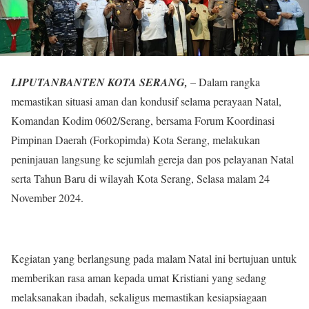
LIPUTANBANTEN KOTA SERANG,
– Dalam rangka
memastikan situasi aman dan kondusif selama perayaan Natal,
Komandan Kodim 0602/Serang, bersama Forum Koordinasi
Pimpinan Daerah (Forkopimda) Kota Serang, melakukan
peninjauan langsung ke sejumlah gereja dan pos pelayanan Natal
serta Tahun Baru di wilayah Kota Serang, Selasa malam 24
November 2024.
Kegiatan yang berlangsung pada malam Natal ini bertujuan untuk
memberikan rasa aman kepada umat Kristiani yang sedang
melaksanakan ibadah, sekaligus memastikan kesiapsiagaan