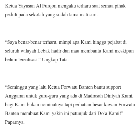
Ketua Yayasan Al Furqon mengaku terharu saat semua pihak
peduli pada sekolah yang sudah lama mati suri.
“Saya benar-benar terharu, mimpi apa Kami hingga pejabat di
seluruh wilayah Lebak hadir dan mau membantu Kami meskipun
belum terealisasi.” Ungkap Tata.
“Seminggu yang lalu Ketua Forwatu Banten bantu support
Anggaran untuk guru-guru yang ada di Madrasah Diniyah Kami,
bagi Kami bukan nominalnya tapi perhatian besar kawan Forwatu
Banten membuat Kami yakin ini petunjuk dari Do’a Kami!”
Paparnya.