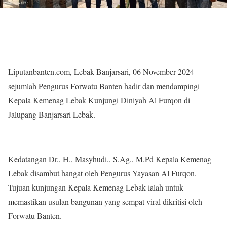
Liputanbanten.com, Lebak-Banjarsari, 06 November 2024
sejumlah Pengurus Forwatu Banten hadir dan mendampingi
Kepala Kemenag Lebak Kunjungi Diniyah Al Furqon di
Jalupang Banjarsari Lebak.
Kedatangan Dr., H., Masyhudi., S.Ag., M.Pd Kepala Kemenag
Lebak disambut hangat oleh Pengurus Yayasan Al Furqon.
Tujuan kunjungan Kepala Kemenag Lebak ialah untuk
memastikan usulan bangunan yang sempat viral dikritisi oleh
Forwatu Banten.