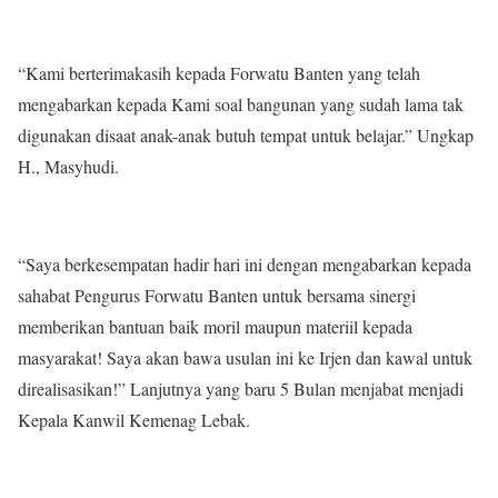
“Kami berterimakasih kepada Forwatu Banten yang telah
mengabarkan kepada Kami soal bangunan yang sudah lama tak
digunakan disaat anak-anak butuh tempat untuk belajar.” Ungkap
H., Masyhudi.
“Saya berkesempatan hadir hari ini dengan mengabarkan kepada
sahabat Pengurus Forwatu Banten untuk bersama sinergi
memberikan bantuan baik moril maupun materiil kepada
masyarakat! Saya akan bawa usulan ini ke Irjen dan kawal untuk
direalisasikan!” Lanjutnya yang baru 5 Bulan menjabat menjadi
Kepala Kanwil Kemenag Lebak.