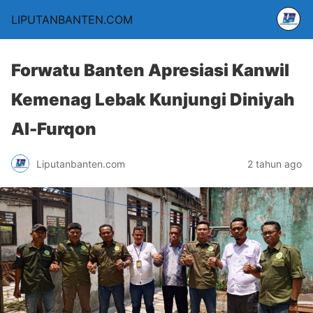
LIPUTANBANTEN.COM
Forwatu Banten Apresiasi Kanwil
Kemenag Lebak Kunjungi Diniyah
Al-Furqon
Liputanbanten.com
2 tahun ago