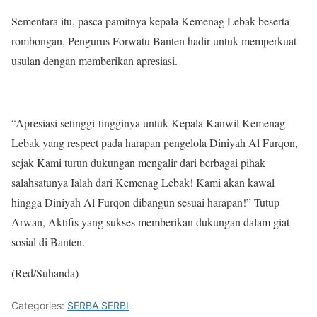
Sementara itu, pasca pamitnya kepala Kemenag Lebak beserta
rombongan, Pengurus Forwatu Banten hadir untuk memperkuat
usulan dengan memberikan apresiasi.
“Apresiasi setinggi-tingginya untuk Kepala Kanwil Kemenag
Lebak yang respect pada harapan pengelola Diniyah Al Furqon,
sejak Kami turun dukungan mengalir dari berbagai pihak
salahsatunya Ialah dari Kemenag Lebak! Kami akan kawal
hingga Diniyah Al Furqon dibangun sesuai harapan!” Tutup
Arwan, Aktifis yang sukses memberikan dukungan dalam giat
sosial di Banten.
(Red/Suhanda)
Categories:
SERBA SERBI