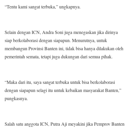
“Tentu kami sangat terbuka,” ungkapnya.
Selain dengan ICN, Andra Soni juga menegaskan jika dirinya
siap berkolaborasi dengan siapapun. Menurutnya, untuk
membangun Provinsi Banten ini, tidak bisa hanya dilakukan oleh
pemerintah semata, tetapi juga dukungan dari semua pihak.
“Maka dari itu, saya sangat terbuka untuk bisa berkolaborasi
dengan siapapun selagi itu untuk kebaikan masyarakat Banten,”
pungkasnya.
Salah satu anggota ICN, Putra Aji meyakini jika Pemprov Banten