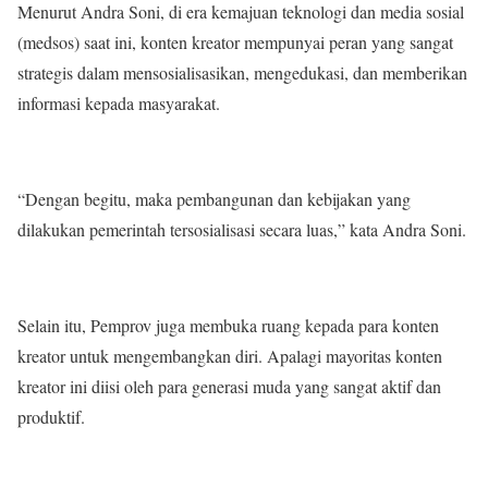
Menurut Andra Soni, di era kemajuan teknologi dan media sosial
(medsos) saat ini, konten kreator mempunyai peran yang sangat
strategis dalam mensosialisasikan, mengedukasi, dan memberikan
informasi kepada masyarakat.
“Dengan begitu, maka pembangunan dan kebijakan yang
dilakukan pemerintah tersosialisasi secara luas,” kata Andra Soni.
Selain itu, Pemprov juga membuka ruang kepada para konten
kreator untuk mengembangkan diri. Apalagi mayoritas konten
kreator ini diisi oleh para generasi muda yang sangat aktif dan
produktif.