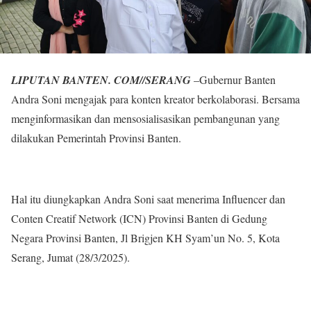
LIPUTAN BANTEN. COM//SERANG
–Gubernur Banten
Andra Soni mengajak para konten kreator berkolaborasi. Bersama
menginformasikan dan mensosialisasikan pembangunan yang
dilakukan Pemerintah Provinsi Banten.
Hal itu diungkapkan Andra Soni saat menerima Influencer dan
Conten Creatif Network (ICN) Provinsi Banten di Gedung
Negara Provinsi Banten, Jl Brigjen KH Syam’un No. 5, Kota
Serang, Jumat (28/3/2025).