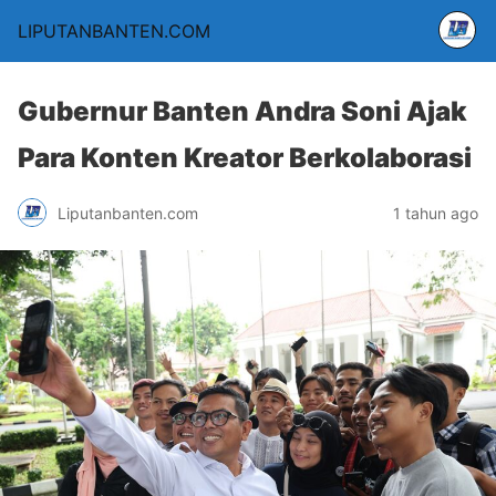
LIPUTANBANTEN.COM
Gubernur Banten Andra Soni Ajak
Para Konten Kreator Berkolaborasi
Liputanbanten.com
1 tahun ago