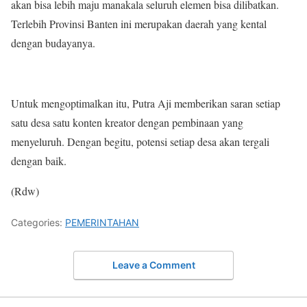
akan bisa lebih maju manakala seluruh elemen bisa dilibatkan.
Terlebih Provinsi Banten ini merupakan daerah yang kental
dengan budayanya.
Untuk mengoptimalkan itu, Putra Aji memberikan saran setiap
satu desa satu konten kreator dengan pembinaan yang
menyeluruh. Dengan begitu, potensi setiap desa akan tergali
dengan baik.
(Rdw)
Categories:
PEMERINTAHAN
Leave a Comment