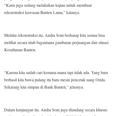
“Kami juga sedang melakukan kajian untuk membuat
rekonstruksi kawasan Banten Lama,” katanya.
Melalui rekonstruksi itu, Andra Soni berharap kita semua bisa
melihat secara utuh bagaimana gambaran perjuangan dan situasi
Kesultanan Banten.
“Karena kita sudah cari kemana-mana tapi tidak ada. Yang baru
berhasil kita bawa pulang itu baru mesin pencetak uang Orida.
Sekarang kita simpan di Bank Banten,” jelasnya.
Dalam kunjungan itu, Andra Soni juga diundang secara khusus