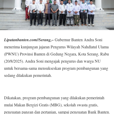
Liputanbanten.com//Serang,–
Gubernur Banten Andra Soni
menerima kunjungan jajaran Pengurus Wilayah Nahdlatul Ulama
(PWNU) Provinsi Banten di Gedung Negara, Kota Serang, Rabu
(20/8/2025). Andra Soni mengajak pengurus dan warga NU
untuk bersama-sama mensukseskan program pembangunan yang
sedang dilakukan pemerintah.
Dikatakan, program pembangunan yang dilakukan pemerintah
mulai Makan Bergizi Gratis (MBG), sekolah swasta gratis,
penguatan pangan dan pertanian, sampai penguatan Bank Banten.