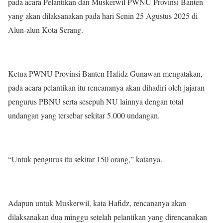
pada acara Pelantikan dan Muskerwil PWNU Provinsi Banten
yang akan dilaksanakan pada hari Senin 25 Agustus 2025 di
Alun-alun Kota Serang.
Ketua PWNU Provinsi Banten Hafidz Gunawan mengatakan,
pada acara pelantikan itu rencananya akan dihadiri oleh jajaran
pengurus PBNU serta sesepuh NU lainnya dengan total
undangan yang tersebar sekitar 5.000 undangan.
“Untuk pengurus itu sekitar 150 orang,” katanya.
Adapun untuk Muskerwil, kata Hafidz, rencananya akan
dilaksanakan dua minggu setelah pelantikan yang direncanakan