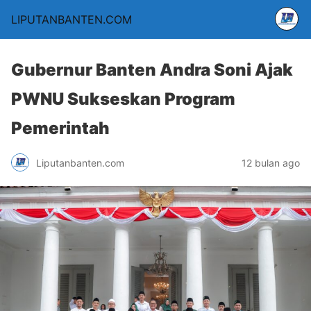
LIPUTANBANTEN.COM
Gubernur Banten Andra Soni Ajak
PWNU Sukseskan Program
Pemerintah
Liputanbanten.com
12 bulan ago