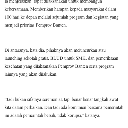
Ia menjelaskan, rapat dilaksanakan untuk membangun
kebersamaan. Memberikan harapan kepada masyarakat dalam
100 hari ke depan melalui sejumlah program dan kegiatan yang
menjadi prioritas Pemprov Banten.
Di antaranya, kata dia, pihaknya akan meluncurkan atau
launching sekolah gratis, BLUD untuk SMK, dan pemeriksaan
kesehatan yang dilaksanakan Pemprov Banten serta program
lainnya yang akan dilakukan.
“Jadi bukan sifatnya seremonial, tapi benar-benar langkah awal
kita dalam perbaikan. Dan tadi ada komitmen bersama pemerintah
ini adalah pemerintah bersih, tidak korupsi,” katanya.