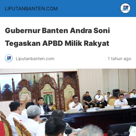
LIPUTANBANTEN.COM
Gubernur Banten Andra Soni
Tegaskan APBD Milik Rakyat
Liputanbanten.com
1 tahun ago