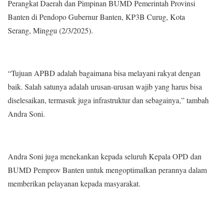
Perangkat Daerah dan Pimpinan BUMD Pemerintah Provinsi
Banten di Pendopo Gubernur Banten, KP3B Curug, Kota
Serang, Minggu (2/3/2025).
“Tujuan APBD adalah bagaimana bisa melayani rakyat dengan
baik. Salah satunya adalah urusan-urusan wajib yang harus bisa
diselesaikan, termasuk juga infrastruktur dan sebagainya,” tambah
Andra Soni.
Andra Soni juga menekankan kepada seluruh Kepala OPD dan
BUMD Pemprov Banten untuk mengoptimalkan perannya dalam
memberikan pelayanan kepada masyarakat.