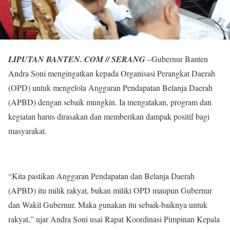
LIPUTAN BANTEN. COM // SERANG
–Gubernur Banten
Andra Soni mengingatkan kepada Organisasi Perangkat Daerah
(OPD) untuk mengelola Anggaran Pendapatan Belanja Daerah
(APBD) dengan sebaik mungkin. Ia mengatakan, program dan
kegiatan harus dirasakan dan memberikan dampak positif bagi
masyarakat.
“Kita pastikan Anggaran Pendapatan dan Belanja Daerah
(APBD) itu milik rakyat, bukan miliki OPD maupun Gubernur
dan Wakil Gubernur. Maka gunakan itu sebaik-baiknya untuk
rakyat,” ujar Andra Soni usai Rapat Koordinasi Pimpinan Kepala