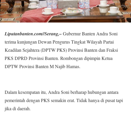
Liputanbanten.com//Serang,–
Gubernur Banten Andra Soni
terima kunjungan Dewan Pengurus Tingkat Wilayah Partai
Keadilan Sejahtera (DPTW PKS) Provinsi Banten dan Fraksi
PKS DPRD Provinsi Banten. Rombongan dipimpin Ketua
DPTW Provinsi Banten M Najib Hamas.
Dalam kesempatan itu, Andra Soni berharap hubungan antara
pemerintah dengan PKS semakin erat. Tidak hanya di pusat tapi
jika di daerah.