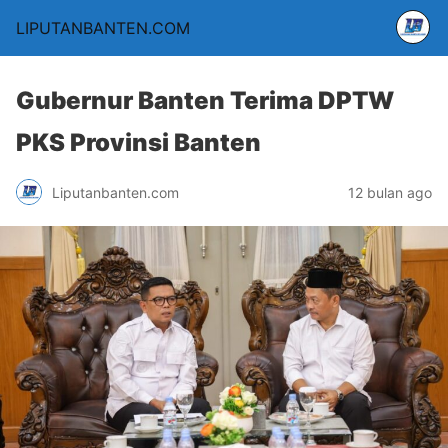
LIPUTANBANTEN.COM
Gubernur Banten Terima DPTW
PKS Provinsi Banten
Liputanbanten.com
12 bulan ago