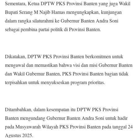
Sementara, Ketua DPTW PKS Provinsi Banten yang juga Wakil
Bupati Serang M Najib Hamas mengungkapkan, kunjungan
dalam rangka silaturahmi ke Gubernur Banten Andra Soni
sebagai pembina partai politik di Provinsi Banten.
Dikatakan, DPTW PKS Provinsi Banten berkomitmen untuk
mengawal dan memastikan bahwa visi dan misi Gubernur Banten
dan Wakil Gubernur Banten, PKS Provinsi Banten bagian tidak
terpisahkan untuk menyukseskan program prioritas.
Ditambahkan, dalam kesempatan itu DPTW PKS Provinsi
Banten mengundang Gubernur Banten Andra Soni untuk hadir
pada Musyawarah Wilayah PKS Provinsi Banten pada tanggal 24
Agustus 2025.