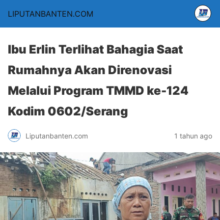
LIPUTANBANTEN.COM
Ibu Erlin Terlihat Bahagia Saat
Rumahnya Akan Direnovasi
Melalui Program TMMD ke-124
Kodim 0602/Serang
Liputanbanten.com
1 tahun ago