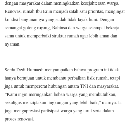
dengan masyarakat dalam meningkatkan kesejahteraan warga.
Renovasi rumah Ibu Erlin menjadi salah satu prioritas, mengingat
kondisi bangunannya yang sudah tidak layak huni. Dengan
semangat gotong royong, Babinsa dan warga setempat bekerja
sama untuk memperbaiki struktur rumah agar lebih aman dan
nyaman.
Serda Dedi Humaedi menyampaikan bahwa program ini tidak
hanya bertujuan untuk membantu perbaikan fisik rumah, tetapi
juga untuk mempererat hubungan antara TNI dan masyarakat.
“Kami ingin meringankan beban warga yang membutuhkan,
sekaligus menciptakan lingkungan yang lebih baik,” ujarnya. Ia
juga mengapresiasi partisipasi warga yang turut serta dalam
proses renovasi.