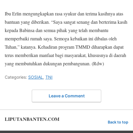
Ibu Erlin mengungkapkan rasa syukur dan terima kasihnya atas
bantuan yang diberikan. “Saya sangat senang dan berterima kasih
kepada Babinsa dan semua pihak yang telah membantu
memperbaiki rumah saya. Semoga kebaikan ini dibalas oleh
Tuhan,” katanya. Kehadiran program TMMD diharapkan dapat
terus memberikan manfaat bagi masyarakat, khususnya di daerah
yang membutuhkan dukungan pembangunan. (Rdw)
Categories:
SOSIAL
,
TNI
Leave a Comment
LIPUTANBANTEN.COM
Back to top