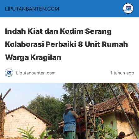
LIPUTANBANTEN.COM
Indah Kiat dan Kodim Serang
Kolaborasi Perbaiki 8 Unit Rumah
Warga Kragilan
Liputanbanten.com
1 tahun ago