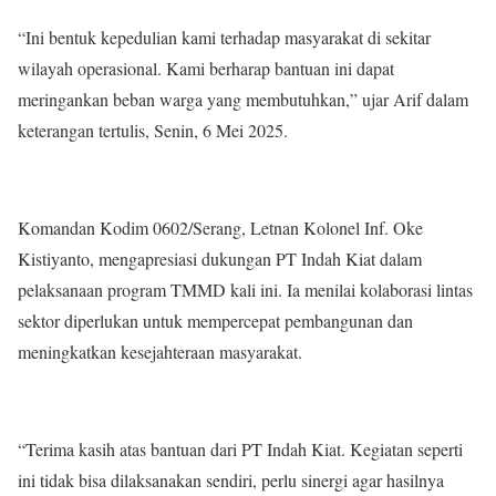
“Ini bentuk kepedulian kami terhadap masyarakat di sekitar
wilayah operasional. Kami berharap bantuan ini dapat
meringankan beban warga yang membutuhkan,” ujar Arif dalam
keterangan tertulis, Senin, 6 Mei 2025.
Komandan Kodim 0602/Serang, Letnan Kolonel Inf. Oke
Kistiyanto, mengapresiasi dukungan PT Indah Kiat dalam
pelaksanaan program TMMD kali ini. Ia menilai kolaborasi lintas
sektor diperlukan untuk mempercepat pembangunan dan
meningkatkan kesejahteraan masyarakat.
“Terima kasih atas bantuan dari PT Indah Kiat. Kegiatan seperti
ini tidak bisa dilaksanakan sendiri, perlu sinergi agar hasilnya