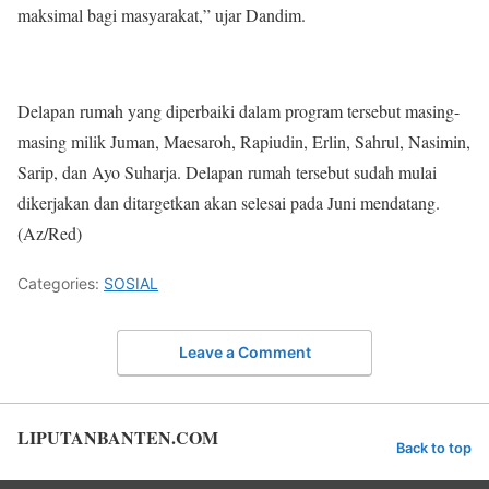
maksimal bagi masyarakat,” ujar Dandim.
Delapan rumah yang diperbaiki dalam program tersebut masing-
masing milik Juman, Maesaroh, Rapiudin, Erlin, Sahrul, Nasimin,
Sarip, dan Ayo Suharja. Delapan rumah tersebut sudah mulai
dikerjakan dan ditargetkan akan selesai pada Juni mendatang.
(Az/Red)
Categories:
SOSIAL
Leave a Comment
LIPUTANBANTEN.COM
Back to top