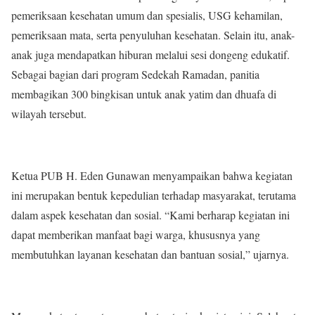
pemeriksaan kesehatan umum dan spesialis, USG kehamilan,
pemeriksaan mata, serta penyuluhan kesehatan. Selain itu, anak-
anak juga mendapatkan hiburan melalui sesi dongeng edukatif.
Sebagai bagian dari program Sedekah Ramadan, panitia
membagikan 300 bingkisan untuk anak yatim dan dhuafa di
wilayah tersebut.
Ketua PUB H. Eden Gunawan menyampaikan bahwa kegiatan
ini merupakan bentuk kepedulian terhadap masyarakat, terutama
dalam aspek kesehatan dan sosial. “Kami berharap kegiatan ini
dapat memberikan manfaat bagi warga, khususnya yang
membutuhkan layanan kesehatan dan bantuan sosial,” ujarnya.