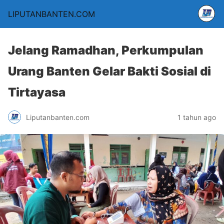
LIPUTANBANTEN.COM
Jelang Ramadhan, Perkumpulan
Urang Banten Gelar Bakti Sosial di
Tirtayasa
Liputanbanten.com
1 tahun ago