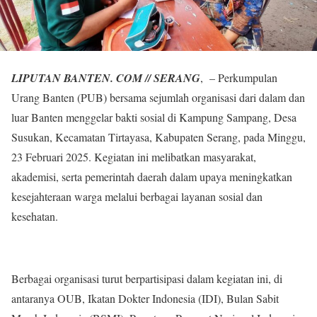
LIPUTAN BANTEN. COM // SERANG
, – Perkumpulan
Urang Banten (PUB) bersama sejumlah organisasi dari dalam dan
luar Banten menggelar bakti sosial di Kampung Sampang, Desa
Susukan, Kecamatan Tirtayasa, Kabupaten Serang, pada Minggu,
23 Februari 2025. Kegiatan ini melibatkan masyarakat,
akademisi, serta pemerintah daerah dalam upaya meningkatkan
kesejahteraan warga melalui berbagai layanan sosial dan
kesehatan.
Berbagai organisasi turut berpartisipasi dalam kegiatan ini, di
antaranya OUB, Ikatan Dokter Indonesia (IDI), Bulan Sabit