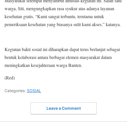
Masyarakat setempat menyambut antusias kegiatan ini. Salah satu
warga, Siti, mengungkapkan rasa syukur atas adanya layanan
kesehatan gratis. “Kami sangat terbantu, terutama untuk
pemeriksaan kesehatan yang biasanya sulit kami akses,” katanya.
Kegiatan bakti sosial ini diharapkan dapat terus berlanjut sebagai
bentuk kolaborasi antara berbagai elemen masyarakat dalam
meningkatkan kesejahteraan warga Banten.
(Red)
Categories:
SOSIAL
Leave a Comment