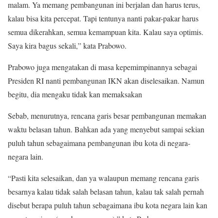
malam. Ya memang pembangunan ini berjalan dan harus terus,
kalau bisa kita percepat. Tapi tentunya nanti pakar-pakar harus
semua dikerahkan, semua kemampuan kita. Kalau saya optimis.
Saya kira bagus sekali,” kata Prabowo.
Prabowo juga mengatakan di masa kepemimpinannya sebagai
Presiden RI nanti pembangunan IKN akan diselesaikan. Namun
begitu, dia mengaku tidak kan memaksakan
Sebab, menurutnya, rencana garis besar pembangunan memakan
waktu belasan tahun. Bahkan ada yang menyebut sampai sekian
puluh tahun sebagaimana pembangunan ibu kota di negara-
negara lain.
“Pasti kita selesaikan, dan ya walaupun memang rencana garis
besarnya kalau tidak salah belasan tahun, kalau tak salah pernah
disebut berapa puluh tahun sebagaimana ibu kota negara lain kan