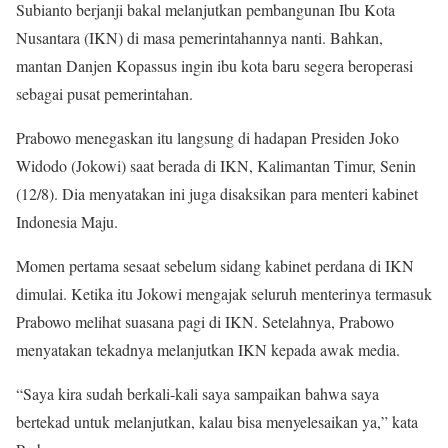
Subianto berjanji bakal melanjutkan pembangunan Ibu Kota
Nusantara (IKN) di masa pemerintahannya nanti. Bahkan,
mantan Danjen Kopassus ingin ibu kota baru segera beroperasi
sebagai pusat pemerintahan.
Prabowo menegaskan itu langsung di hadapan Presiden Joko
Widodo (Jokowi) saat berada di IKN, Kalimantan Timur, Senin
(12/8). Dia menyatakan ini juga disaksikan para menteri kabinet
Indonesia Maju.
Momen pertama sesaat sebelum sidang kabinet perdana di IKN
dimulai. Ketika itu Jokowi mengajak seluruh menterinya termasuk
Prabowo melihat suasana pagi di IKN. Setelahnya, Prabowo
menyatakan tekadnya melanjutkan IKN kepada awak media.
“Saya kira sudah berkali-kali saya sampaikan bahwa saya
bertekad untuk melanjutkan, kalau bisa menyelesaikan ya,” kata