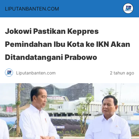
LIPUTANBANTEN.COM
Jokowi Pastikan Keppres
Pemindahan Ibu Kota ke IKN Akan
Ditandatangani Prabowo
Liputanbanten.com
2 tahun ago