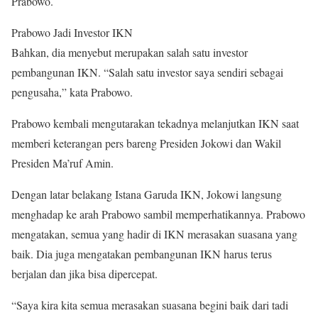
Prabowo.
Prabowo Jadi Investor IKN
Bahkan, dia menyebut merupakan salah satu investor
pembangunan IKN. “Salah satu investor saya sendiri sebagai
pengusaha,” kata Prabowo.
Prabowo kembali mengutarakan tekadnya melanjutkan IKN saat
memberi keterangan pers bareng Presiden Jokowi dan Wakil
Presiden Ma’ruf Amin.
Dengan latar belakang Istana Garuda IKN, Jokowi langsung
menghadap ke arah Prabowo sambil memperhatikannya. Prabowo
mengatakan, semua yang hadir di IKN merasakan suasana yang
baik. Dia juga mengatakan pembangunan IKN harus terus
berjalan dan jika bisa dipercepat.
“Saya kira kita semua merasakan suasana begini baik dari tadi