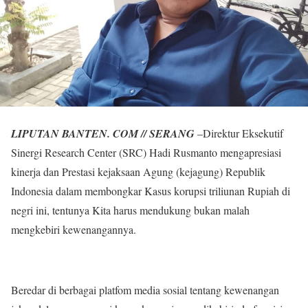
LIPUTAN BANTEN. COM // SERANG
–Direktur Eksekutif
Sinergi Research Center (SRC) Hadi Rusmanto mengapresiasi
kinerja dan Prestasi kejaksaan Agung (kejagung) Republik
Indonesia dalam membongkar Kasus korupsi triliunan Rupiah di
negri ini, tentunya Kita harus mendukung bukan malah
mengkebiri kewenangannya.
Beredar di berbagai platfom media sosial tentang kewenangan