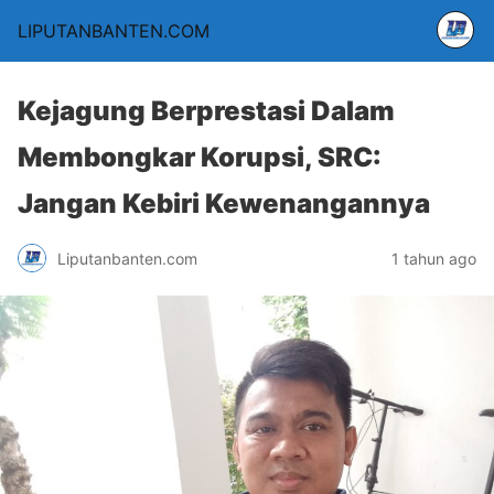
LIPUTANBANTEN.COM
Kejagung Berprestasi Dalam
Membongkar Korupsi, SRC:
Jangan Kebiri Kewenangannya
Liputanbanten.com
1 tahun ago