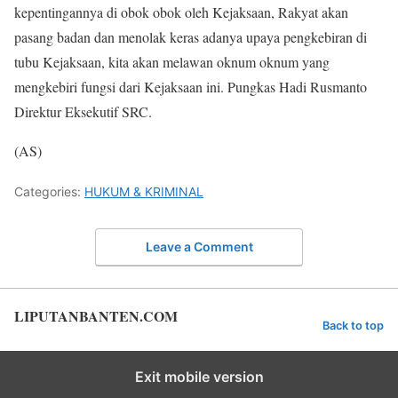
kepentingannya di obok obok oleh Kejaksaan, Rakyat akan
pasang badan dan menolak keras adanya upaya pengkebiran di
tubu Kejaksaan, kita akan melawan oknum oknum yang
mengkebiri fungsi dari Kejaksaan ini. Pungkas Hadi Rusmanto
Direktur Eksekutif SRC.
(AS)
Categories:
HUKUM & KRIMINAL
Leave a Comment
LIPUTANBANTEN.COM
Back to top
Exit mobile version