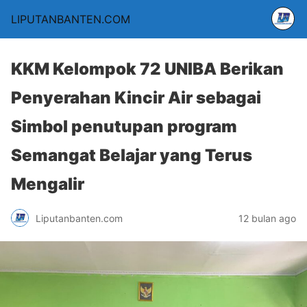
LIPUTANBANTEN.COM
KKM Kelompok 72 UNIBA Berikan
Penyerahan Kincir Air sebagai
Simbol penutupan program
Semangat Belajar yang Terus
Mengalir
Liputanbanten.com
12 bulan ago