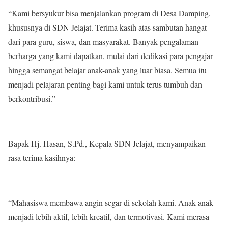
“Kami bersyukur bisa menjalankan program di Desa Damping,
khususnya di SDN Jelajat. Terima kasih atas sambutan hangat
dari para guru, siswa, dan masyarakat. Banyak pengalaman
berharga yang kami dapatkan, mulai dari dedikasi para pengajar
hingga semangat belajar anak-anak yang luar biasa. Semua itu
menjadi pelajaran penting bagi kami untuk terus tumbuh dan
berkontribusi.”
Bapak Hj. Hasan, S.Pd., Kepala SDN Jelajat, menyampaikan
rasa terima kasihnya:
“Mahasiswa membawa angin segar di sekolah kami. Anak-anak
menjadi lebih aktif, lebih kreatif, dan termotivasi. Kami merasa