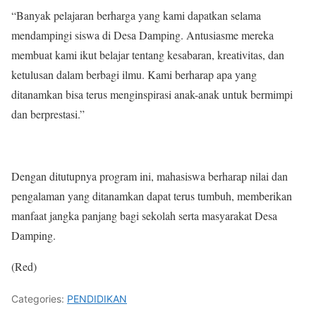
“Banyak pelajaran berharga yang kami dapatkan selama
mendampingi siswa di Desa Damping. Antusiasme mereka
membuat kami ikut belajar tentang kesabaran, kreativitas, dan
ketulusan dalam berbagi ilmu. Kami berharap apa yang
ditanamkan bisa terus menginspirasi anak-anak untuk bermimpi
dan berprestasi.”
Dengan ditutupnya program ini, mahasiswa berharap nilai dan
pengalaman yang ditanamkan dapat terus tumbuh, memberikan
manfaat jangka panjang bagi sekolah serta masyarakat Desa
Damping.
(Red)
Categories:
PENDIDIKAN