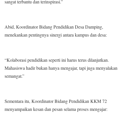
sangat terbantu dan terinspirasi.”
Abid, Koordinator Bidang Pendidikan Desa Damping,
menekankan pentingnya sinergi antara kampus dan desa:
“Kolaborasi pendidikan seperti ini harus terus dilanjutkan.
Mahasiswa hadir bukan hanya mengajar, tapi juga menyalakan
semangat.”
Sementara itu, Koordinator Bidang Pendidikan KKM 72
menyampaikan kesan dan pesan selama proses mengajar: