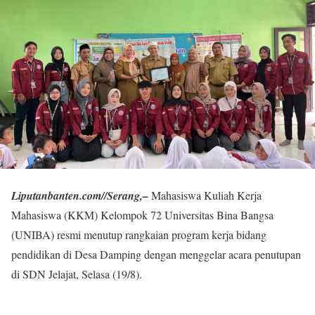
Liputanbanten.com//Serang,–
Mahasiswa Kuliah Kerja
Mahasiswa (KKM) Kelompok 72 Universitas Bina Bangsa
(UNIBA) resmi menutup rangkaian program kerja bidang
pendidikan di Desa Damping dengan menggelar acara penutupan
di SDN Jelajat, Selasa (19/8).