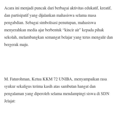
Acara ini menjadi puncak dari berbagai aktivitas edukatif, kreatif,
dan partisipatif yang dijalankan mahasiswa selama masa
pengabdian. Sebagai simbolisasi penutupan, mahasiswa
menyerahkan media ajar berbentuk “kincir air” kepada pihak
sekolah, melambangkan semangat belajar yang terus mengalir dan
bergerak maju.
M. Faturohman, Ketua KKM 72 UNIBA, menyampaikan rasa
syukur sekaligus terima kasih atas sambutan hangat dan
pengalaman yang diperoleh selama mendampingi siswa di SDN
Jelajat: