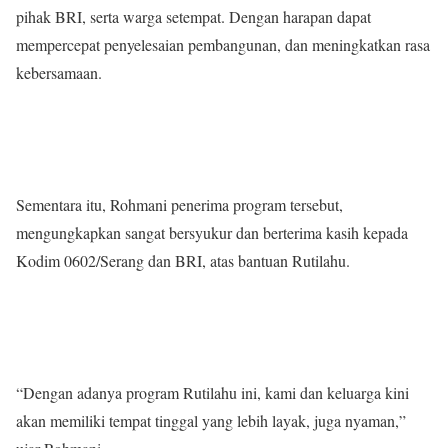
pihak BRI, serta warga setempat. Dengan harapan dapat
mempercepat penyelesaian pembangunan, dan meningkatkan rasa
kebersamaan.
Sementara itu, Rohmani penerima program tersebut,
mengungkapkan sangat bersyukur dan berterima kasih kepada
Kodim 0602/Serang dan BRI, atas bantuan Rutilahu.
“Dengan adanya program Rutilahu ini, kami dan keluarga kini
akan memiliki tempat tinggal yang lebih layak, juga nyaman,”