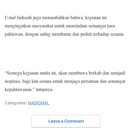
Ustad Jarkasih juga menambahkan bahwa, kegiatan ini
mengingatkan masyarakat untuk meneladani semangat para
pahlawan, dengan saling membantu dan peduli terhadap sesama.
“Semoga kegiatan mulia ini, akan membawa berkah dan menjadi
inspirasi, bagi kita semua untuk menjaga persatuan dan semangat
kepahlawanan,” tutupnya.
Categories:
NASIONAL
Leave a Comment