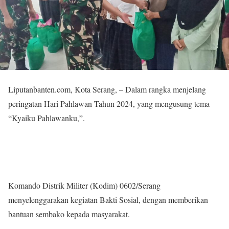
Liputanbanten.com, Kota Serang, – Dalam rangka menjelang
peringatan Hari Pahlawan Tahun 2024, yang mengusung tema
“Kyaiku Pahlawanku,”.
Komando Distrik Militer (Kodim) 0602/Serang
menyelenggarakan kegiatan Bakti Sosial, dengan memberikan
bantuan sembako kepada masyarakat.