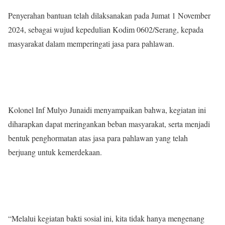
Penyerahan bantuan telah dilaksanakan pada Jumat 1 November
2024, sebagai wujud kepedulian Kodim 0602/Serang, kepada
masyarakat dalam memperingati jasa para pahlawan.
Kolonel Inf Mulyo Junaidi menyampaikan bahwa, kegiatan ini
diharapkan dapat meringankan beban masyarakat, serta menjadi
bentuk penghormatan atas jasa para pahlawan yang telah
berjuang untuk kemerdekaan.
“Melalui kegiatan bakti sosial ini, kita tidak hanya mengenang