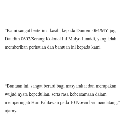
“Kami sangat berterima kasih, kepada Danrem 064/MY juga
Dandim 0602/Serang Kolonel Inf Mulyo Junaidi, yang telah
memberikan perhatian dan bantuan ini kepada kami.
“Bantuan ini, sangat berarti bagi masyarakat dan merupakan
wujud nyata kepedulian, serta rasa kebersamaan dalam
memperingati Hari Pahlawan pada 10 November mendatang,”
ujarnya.