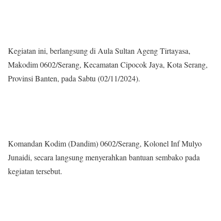
Kegiatan ini, berlangsung di Aula Sultan Ageng Tirtayasa,
Makodim 0602/Serang, Kecamatan Cipocok Jaya, Kota Serang,
Provinsi Banten, pada Sabtu (02/11/2024).
Komandan Kodim (Dandim) 0602/Serang, Kolonel Inf Mulyo
Junaidi, secara langsung menyerahkan bantuan sembako pada
kegiatan tersebut.