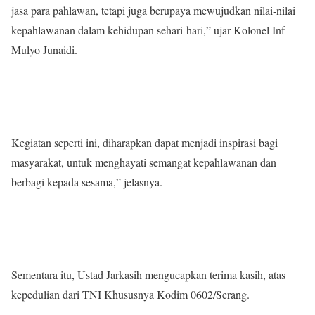
jasa para pahlawan, tetapi juga berupaya mewujudkan nilai-nilai
kepahlawanan dalam kehidupan sehari-hari,” ujar Kolonel Inf
Mulyo Junaidi.
Kegiatan seperti ini, diharapkan dapat menjadi inspirasi bagi
masyarakat, untuk menghayati semangat kepahlawanan dan
berbagi kepada sesama,” jelasnya.
Sementara itu, Ustad Jarkasih mengucapkan terima kasih, atas
kepedulian dari TNI Khususnya Kodim 0602/Serang.