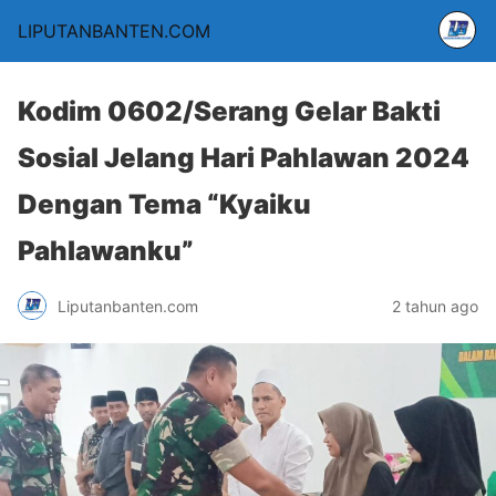
LIPUTANBANTEN.COM
Kodim 0602/Serang Gelar Bakti
Sosial Jelang Hari Pahlawan 2024
Dengan Tema “Kyaiku
Pahlawanku”
Liputanbanten.com
2 tahun ago