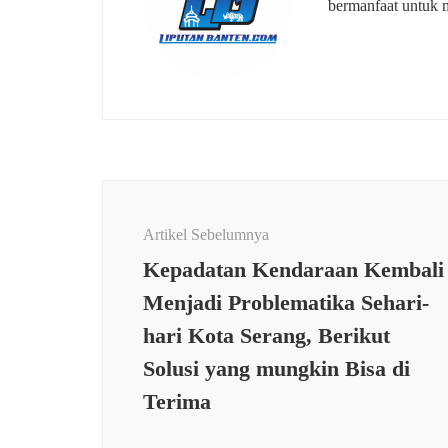
bermanfaat untuk 
Navigasi
Artikel
Artikel Sebelumnya
Kepadatan Kendaraan Kembali
Menjadi Problematika Sehari-
hari Kota Serang, Berikut
Solusi yang mungkin Bisa di
Terima