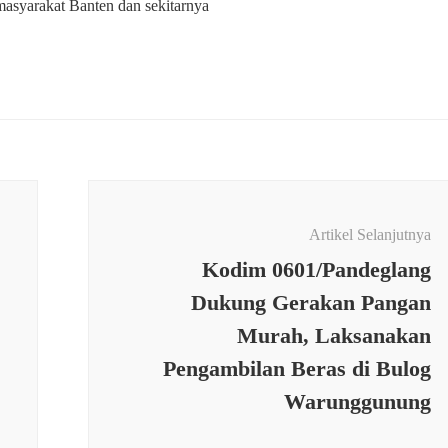
masyarakat Banten dan sekitarnya
Artikel Selanjutnya
Kodim 0601/Pandeglang
Dukung Gerakan Pangan
Murah, Laksanakan
Pengambilan Beras di Bulog
Warunggunung