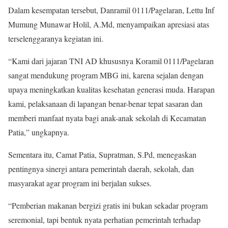
Dalam kesempatan tersebut, Danramil 0111/Pagelaran, Lettu Inf
Mumung Munawar Holil, A.Md, menyampaikan apresiasi atas
terselenggaranya kegiatan ini.
“Kami dari jajaran TNI AD khususnya Koramil 0111/Pagelaran
sangat mendukung program MBG ini, karena sejalan dengan
upaya meningkatkan kualitas kesehatan generasi muda. Harapan
kami, pelaksanaan di lapangan benar-benar tepat sasaran dan
memberi manfaat nyata bagi anak-anak sekolah di Kecamatan
Patia,” ungkapnya.
Sementara itu, Camat Patia, Supratman, S.Pd, menegaskan
pentingnya sinergi antara pemerintah daerah, sekolah, dan
masyarakat agar program ini berjalan sukses.
“Pemberian makanan bergizi gratis ini bukan sekadar program
seremonial, tapi bentuk nyata perhatian pemerintah terhadap