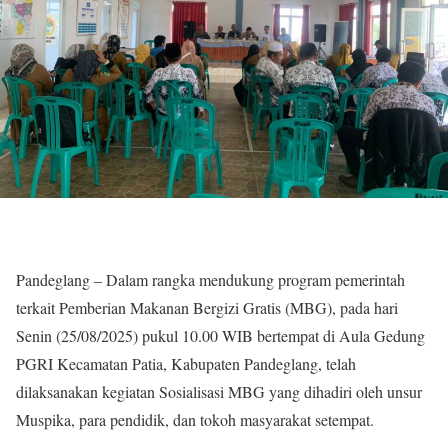
Pandeglang – Dalam rangka mendukung program pemerintah
terkait Pemberian Makanan Bergizi Gratis (MBG), pada hari
Senin (25/08/2025) pukul 10.00 WIB bertempat di Aula Gedung
PGRI Kecamatan Patia, Kabupaten Pandeglang, telah
dilaksanakan kegiatan Sosialisasi MBG yang dihadiri oleh unsur
Muspika, para pendidik, dan tokoh masyarakat setempat.