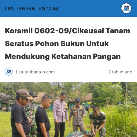
LIPUTANBANTEN.COM
Koramil 0602-09/Cikeusal Tanam
Seratus Pohon Sukun Untuk
Mendukung Ketahanan Pangan
Liputanbanten.com
2 tahun ago