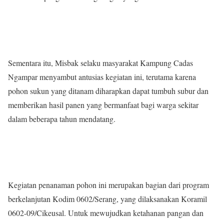
Sementara itu, Misbak selaku masyarakat Kampung Cadas
Ngampar menyambut antusias kegiatan ini, terutama karena
pohon sukun yang ditanam diharapkan dapat tumbuh subur dan
memberikan hasil panen yang bermanfaat bagi warga sekitar
dalam beberapa tahun mendatang.
Kegiatan penanaman pohon ini merupakan bagian dari program
berkelanjutan Kodim 0602/Serang, yang dilaksanakan Koramil
0602-09/Cikeusal. Untuk mewujudkan ketahanan pangan dan