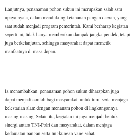
Lanjutnya, penanaman pohon sukun ini merupakan salah satu
upaya nyata, dalam mendukung ketahanan pangan daerah, yang
saat sudah menjadi program pemerintah. Kami berharap kegiatan
seperti ini, tidak hanya memberikan dampak jangka pendek, tetapi
juga berkelanjutan, sehingga masyarakat dapat memetik
manfaatnya di masa depan.
Ia menambahkan, penanaman pohon sukun diharapkan juga
dapat menjadi contoh bagi masyarakat, untuk turut serta menjaga
kelestarian alam dengan menanam pohon di lingkungannya
masing-masing. Selain itu, kegiatan ini juga menjadi bentuk
sinergi antara TNI-Polri dan masyarakat, dalam menjaga
kedaulatan pangan serta lingkungan yang sehat.