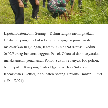
Liputanbanten.com, Serang – Dalam rangka meningkatkan
ketahanan pangan lokal sekaligus menjaga kepunahan dan
melestarikan lingkungan, Koramil 0602-09/Cikeusal Kodim
0602/Serang bersama anggota Polsek Cikeusal dan masyarakat,
melaksanakan penanaman Pohon Sukun sebanyak 100 pohon,
bertempat di Kampung Cadas Ngampar Desa Sukaraja
Kecamatan Cikeusal, Kabupaten Serang, Provinsi Banten, Jumat
(15/11/2024).