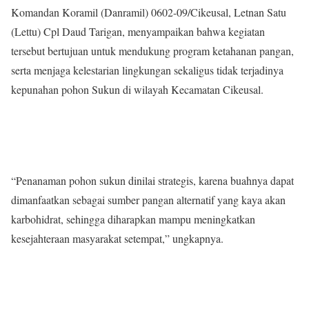
Komandan Koramil (Danramil) 0602-09/Cikeusal, Letnan Satu
(Lettu) Cpl Daud Tarigan, menyampaikan bahwa kegiatan
tersebut bertujuan untuk mendukung program ketahanan pangan,
serta menjaga kelestarian lingkungan sekaligus tidak terjadinya
kepunahan pohon Sukun di wilayah Kecamatan Cikeusal.
“Penanaman pohon sukun dinilai strategis, karena buahnya dapat
dimanfaatkan sebagai sumber pangan alternatif yang kaya akan
karbohidrat, sehingga diharapkan mampu meningkatkan
kesejahteraan masyarakat setempat,” ungkapnya.