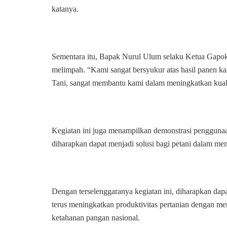
katanya.
Sementara itu, Bapak Nurul Ulum selaku Ketua Gapok
melimpah. “Kami sangat bersyukur atas hasil panen ka
Tani, sangat membantu kami dalam meningkatkan kualit
Kegiatan ini juga menampilkan demonstrasi pengguna
diharapkan dapat menjadi solusi bagi petani dalam men
Dengan terselenggaranya kegiatan ini, diharapkan dap
terus meningkatkan produktivitas pertanian dengan m
ketahanan pangan nasional.