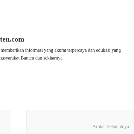
ten.com
 memberikan informasi yang akurat terpercaya dan edukasi yang
masyarakat Banten dan sekitarnya
Artikel Selanjutnya