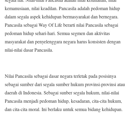
kemanusiaan, nilai keadilan. Pancasila adalah pedoman hidup
dalam segala aspek kehidupan bermasyarakat dan bernegara.
Pancasila sebagai Way Of Life berarti nilai Pancasila sebagai
pedoman hidup sehari-hari. Semua segmen dan aktivitas
masyarakat dan penyelenggara negara harus konsisten dengan
nilai-nilai dasar Pancasila.
Nilai Pancasila sebagai dasar negara terletak pada posisinya
sebagai sumber dari segala sumber hukum provinsi-provinsi atau
daerah di Indonesia. Sebagai sunber segala hukum, nilai-nilai
Pancasila menjadi pedoman hidup, kesadaran, cita-cita hukum,
dan cita-cita moral. Ini berlaku untuk semua bidang kehidupan.