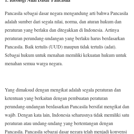
Pancasila sebagai dasar negara mengandung arti bahwa Pancasila
adalah sumber dari segala nilai, norma, dan aturan hukum dan
peraturan yang berlaku dan ditegakkan di Indonesia. Artinya
peraturan perundang-undangan yang berlaku harus berdasarkan
Pancasila. Baik tertulis (UUD) maupun tidak tertulis (adat).
Sebagai hukum untuk menahan memiliki kekuatan hukum untuk
menahan semua warga negara.
Yang dimaksud dengan mengikat adalah segala peraturan dan
ketentuan yang berkaitan dengan pembuatan peraturan
perundang-undangan berdasarkan Pancasila bersifat mengikat dan
wajib. Dengan kata lain, Indonesia seharusnya tidak memiliki satu
peraturan atau undang-undang yang bertentangan dengan
Pancasila. Pancasila sebagai dasar negara telah menjadi konvensi