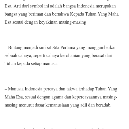
Esa. Arti dari symbol ini adalah bangsa Indonesia merupakan
bangsa yang beriman dan bertakwa Kepada Tuhan Yang Maha
Esa sesuai dengan keyakinan masing-masing
– Bintang menjadi simbol Sila Pertama yang menggambarkan
sebuah cahaya, seperti cahaya kerohanian yang berasal dari
Tuhan kepada setiap manusia
– Manusia Indonesia percaya dan takwa terhadap Tuhan Yang
Maha Esa, sesuai dengan agama dan kepercayaannya masing-
masing menurut dasar kemanusiaan yang adil dan beradab.