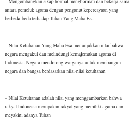
– Mengembangkan sikap hormat menghormati dan bekerja sama
antara pemeluk agama dengan penganut kepercayaan yang
berbeda-beda terhadap Tuhan Yang Maha Esa
– Nilai Ketuhanan Yang Maha Esa menunjukkan nilai bahwa
negara mengakui dan melindungi kemajemukan agama di
Indonesia. Negara mendorong warganya untuk membangun
negara dan bangsa berdasarkan nilai-nilai ketuhanan
– Nilai Ketuhanan adalah nilai yang menggambarkan bahwa
rakyat Indonesia merupakan rakyat yang memiliki agama dan
meyakini adanya Tuhan