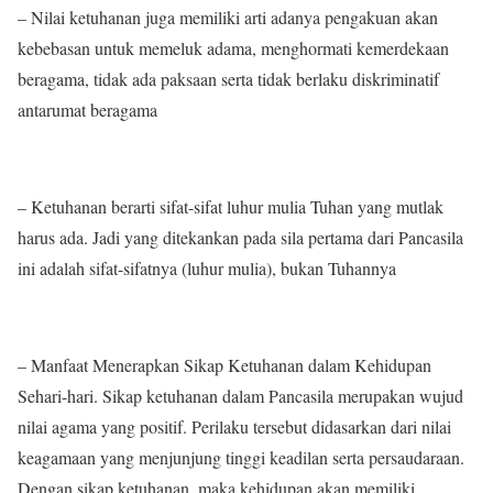
– Nilai ketuhanan juga memiliki arti adanya pengakuan akan
kebebasan untuk memeluk adama, menghormati kemerdekaan
beragama, tidak ada paksaan serta tidak berlaku diskriminatif
antarumat beragama
– Ketuhanan berarti sifat-sifat luhur mulia Tuhan yang mutlak
harus ada. Jadi yang ditekankan pada sila pertama dari Pancasila
ini adalah sifat-sifatnya (luhur mulia), bukan Tuhannya
– Manfaat Menerapkan Sikap Ketuhanan dalam Kehidupan
Sehari-hari. Sikap ketuhanan dalam Pancasila merupakan wujud
nilai agama yang positif. Perilaku tersebut didasarkan dari nilai
keagamaan yang menjunjung tinggi keadilan serta persaudaraan.
Dengan sikap ketuhanan, maka kehidupan akan memiliki