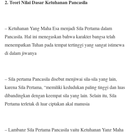
2. Teori Nilai Dasar Ketuhanan Pancasila
– Ketuhanan Yang Maha Esa menjadi Sila Pertama dalam
Pancasila. Hal ini menegaskan bahwa karakter bangsa telah
menempatkan Tuhan pada tempat tertinggi yang sangat istimewa
di dalam jiwanya
– Sila pertama Pancasila disebut menjiwai sila-sila yang lain,
karena Sila Pertama, “memiliki kedudukan paling tinggi dan luas
dibandingkan dengan keempat sila yang lain. Selain itu, Sila
Pertama terletak di luar ciptakan akal manusia
– Lambang Sila Pertama Pancasila yaitu Ketuhanan Yang Maha