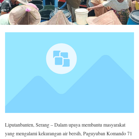
Liputanbanten, Serang – Dalam upaya membantu masyarakat
yang mengalami kekurangan air bersih, Paguyuban Komando 71