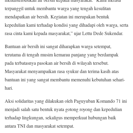
terpanggil untuk membantu warga yang tengah kesulitan
mendapatkan air bersih. Kegiatan ini merupakan bentuk
kepedulian kami terhadap kondisi yang dihadapi oleh warga, serta
rasa cinta kami kepada masyarakat,” ujar Lettu Dede Sukendar.
Bantuan air bersih ini sangat diharapkan warga setempat,
terutama di tengah musim kemarau panjang yang berdampak
pada terbatasnya pasokan air bersih di wilayah tersebut.
Masyarakat menyampaikan rasa syukur dan terima kasih atas
bantuan ini yang sangat membantu memenuhi kebutuhan sehari-
hari.
Aksi solidaritas yang dilakukan oleh Paguyuban Komando 71 ini
menjadi salah satu bentuk nyata gotong royong dan kepedulian
terhadap lingkungan, sekaligus memperkuat hubungan baik
antara TNI dan masyarakat setempat.