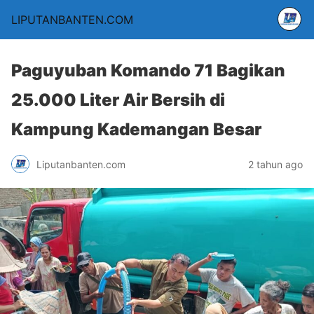
LIPUTANBANTEN.COM
Paguyuban Komando 71 Bagikan
25.000 Liter Air Bersih di
Kampung Kademangan Besar
Liputanbanten.com
2 tahun ago