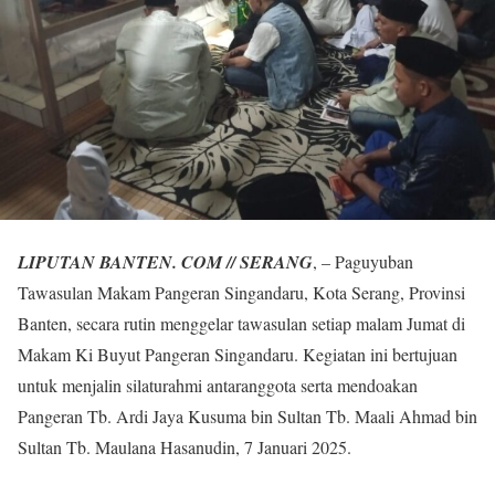
LIPUTAN BANTEN. COM // SERANG
, – Paguyuban
Tawasulan Makam Pangeran Singandaru, Kota Serang, Provinsi
Banten, secara rutin menggelar tawasulan setiap malam Jumat di
Makam Ki Buyut Pangeran Singandaru. Kegiatan ini bertujuan
untuk menjalin silaturahmi antaranggota serta mendoakan
Pangeran Tb. Ardi Jaya Kusuma bin Sultan Tb. Maali Ahmad bin
Sultan Tb. Maulana Hasanudin, 7 Januari 2025.