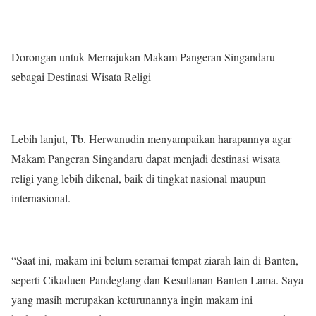
Dorongan untuk Memajukan Makam Pangeran Singandaru
sebagai Destinasi Wisata Religi
Lebih lanjut, Tb. Herwanudin menyampaikan harapannya agar
Makam Pangeran Singandaru dapat menjadi destinasi wisata
religi yang lebih dikenal, baik di tingkat nasional maupun
internasional.
“Saat ini, makam ini belum seramai tempat ziarah lain di Banten,
seperti Cikaduen Pandeglang dan Kesultanan Banten Lama. Saya
yang masih merupakan keturunannya ingin makam ini