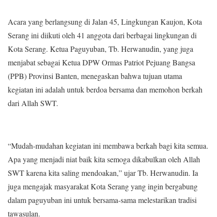
Acara yang berlangsung di Jalan 45, Lingkungan Kaujon, Kota
Serang ini diikuti oleh 41 anggota dari berbagai lingkungan di
Kota Serang. Ketua Paguyuban, Tb. Herwanudin, yang juga
menjabat sebagai Ketua DPW Ormas Patriot Pejuang Bangsa
(PPB) Provinsi Banten, menegaskan bahwa tujuan utama
kegiatan ini adalah untuk berdoa bersama dan memohon berkah
dari Allah SWT.
“Mudah-mudahan kegiatan ini membawa berkah bagi kita semua.
Apa yang menjadi niat baik kita semoga dikabulkan oleh Allah
SWT karena kita saling mendoakan,” ujar Tb. Herwanudin. Ia
juga mengajak masyarakat Kota Serang yang ingin bergabung
dalam paguyuban ini untuk bersama-sama melestarikan tradisi
tawasulan.