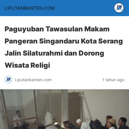
LIPUTANBANTEN.COM
Paguyuban Tawasulan Makam
Pangeran Singandaru Kota Serang
Jalin Silaturahmi dan Dorong
Wisata Religi
Liputanbanten.com
1 tahun ago