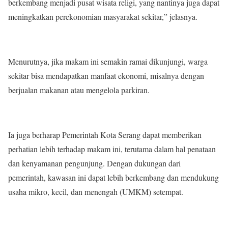
berkembang menjadi pusat wisata religi, yang nantinya juga dapat
meningkatkan perekonomian masyarakat sekitar,” jelasnya.
Menurutnya, jika makam ini semakin ramai dikunjungi, warga
sekitar bisa mendapatkan manfaat ekonomi, misalnya dengan
berjualan makanan atau mengelola parkiran.
Ia juga berharap Pemerintah Kota Serang dapat memberikan
perhatian lebih terhadap makam ini, terutama dalam hal penataan
dan kenyamanan pengunjung. Dengan dukungan dari
pemerintah, kawasan ini dapat lebih berkembang dan mendukung
usaha mikro, kecil, dan menengah (UMKM) setempat.