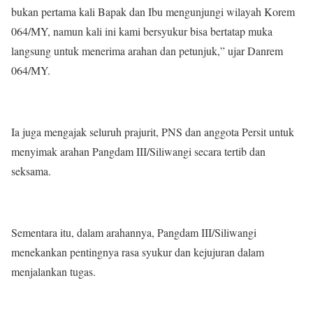
bukan pertama kali Bapak dan Ibu mengunjungi wilayah Korem
064/MY, namun kali ini kami bersyukur bisa bertatap muka
langsung untuk menerima arahan dan petunjuk,” ujar Danrem
064/MY.
Ia juga mengajak seluruh prajurit, PNS dan anggota Persit untuk
menyimak arahan Pangdam III/Siliwangi secara tertib dan
seksama.
Sementara itu, dalam arahannya, Pangdam III/Siliwangi
menekankan pentingnya rasa syukur dan kejujuran dalam
menjalankan tugas.