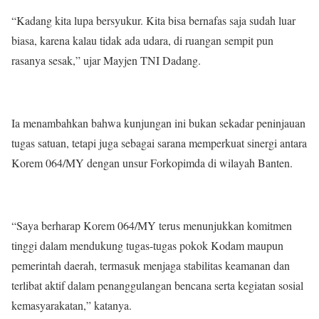
“Kadang kita lupa bersyukur. Kita bisa bernafas saja sudah luar
biasa, karena kalau tidak ada udara, di ruangan sempit pun
rasanya sesak,” ujar Mayjen TNI Dadang.
Ia menambahkan bahwa kunjungan ini bukan sekadar peninjauan
tugas satuan, tetapi juga sebagai sarana memperkuat sinergi antara
Korem 064/MY dengan unsur Forkopimda di wilayah Banten.
“Saya berharap Korem 064/MY terus menunjukkan komitmen
tinggi dalam mendukung tugas-tugas pokok Kodam maupun
pemerintah daerah, termasuk menjaga stabilitas keamanan dan
terlibat aktif dalam penanggulangan bencana serta kegiatan sosial
kemasyarakatan,” katanya.