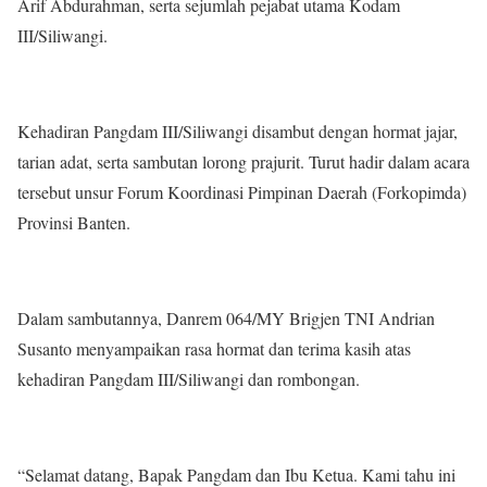
Arif Abdurahman, serta sejumlah pejabat utama Kodam
III/Siliwangi.
Kehadiran Pangdam III/Siliwangi disambut dengan hormat jajar,
tarian adat, serta sambutan lorong prajurit. Turut hadir dalam acara
tersebut unsur Forum Koordinasi Pimpinan Daerah (Forkopimda)
Provinsi Banten.
Dalam sambutannya, Danrem 064/MY Brigjen TNI Andrian
Susanto menyampaikan rasa hormat dan terima kasih atas
kehadiran Pangdam III/Siliwangi dan rombongan.
“Selamat datang, Bapak Pangdam dan Ibu Ketua. Kami tahu ini