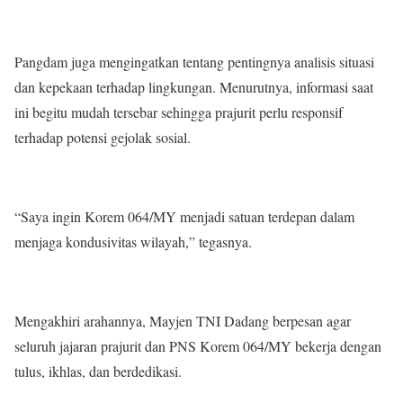
Pangdam juga mengingatkan tentang pentingnya analisis situasi
dan kepekaan terhadap lingkungan. Menurutnya, informasi saat
ini begitu mudah tersebar sehingga prajurit perlu responsif
terhadap potensi gejolak sosial.
“Saya ingin Korem 064/MY menjadi satuan terdepan dalam
menjaga kondusivitas wilayah,” tegasnya.
Mengakhiri arahannya, Mayjen TNI Dadang berpesan agar
seluruh jajaran prajurit dan PNS Korem 064/MY bekerja dengan
tulus, ikhlas, dan berdedikasi.