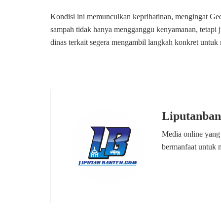
Kondisi ini memunculkan keprihatinan, mengingat G
sampah tidak hanya mengganggu kenyamanan, tetapi 
dinas terkait segera mengambil langkah konkret untuk 
Liputanban
Media online yang
bermanfaat untuk 