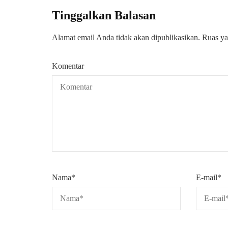
Tinggalkan Balasan
Alamat email Anda tidak akan dipublikasikan.
Ruas ya
Komentar
Nama
*
E-mail
*