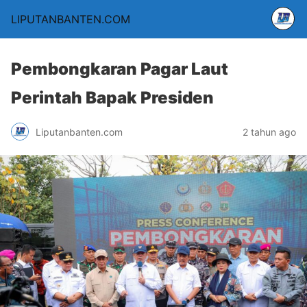
LIPUTANBANTEN.COM
Pembongkaran Pagar Laut
Perintah Bapak Presiden
Liputanbanten.com
2 tahun ago