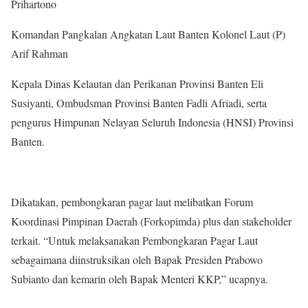
Prihartono
Komandan Pangkalan Angkatan Laut Banten Kolonel Laut (P)
Arif Rahman
Kepala Dinas Kelautan dan Perikanan Provinsi Banten Eli
Susiyanti, Ombudsman Provinsi Banten Fadli Afriadi, serta
pengurus Himpunan Nelayan Seluruh Indonesia (HNSI) Provinsi
Banten.
Dikatakan, pembongkaran pagar laut melibatkan Forum
Koordinasi Pimpinan Daerah (Forkopimda) plus dan stakeholder
terkait. “Untuk melaksanakan Pembongkaran Pagar Laut
sebagaimana diinstruksikan oleh Bapak Presiden Prabowo
Subianto dan kemarin oleh Bapak Menteri KKP,” ucapnya.