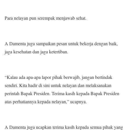
Para nelayan pun serempak menjawab sehat.
A Damenta juga sampaikan pesan untuk bekerja dengan baik,
jaga kesehatan dan jaga ketertiban.
“Kalau ada apa-apa lapor pihak berwajib, jangan bertindak
sendiri. Kita hadir di sini untuk nelayan dan melaksanakan
perintah Bapak Presiden. Terima kasih kepada Bapak Presiden
atas perhatiannya kepada nelayan,” ucapnya.
A Damenta juga ucapkan terima kasih kepada semua pihak yang