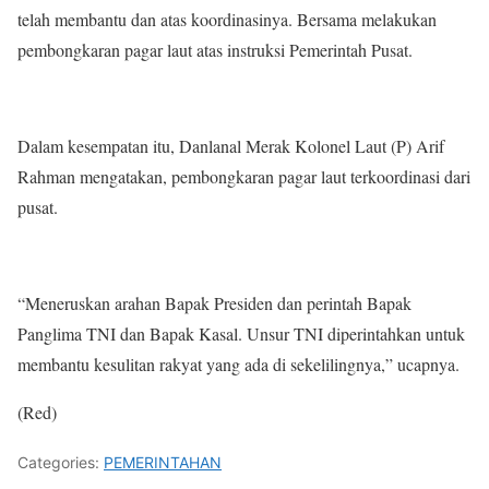
telah membantu dan atas koordinasinya. Bersama melakukan
pembongkaran pagar laut atas instruksi Pemerintah Pusat.
Dalam kesempatan itu, Danlanal Merak Kolonel Laut (P) Arif
Rahman mengatakan, pembongkaran pagar laut terkoordinasi dari
pusat.
“Meneruskan arahan Bapak Presiden dan perintah Bapak
Panglima TNI dan Bapak Kasal. Unsur TNI diperintahkan untuk
membantu kesulitan rakyat yang ada di sekelilingnya,” ucapnya.
(Red)
Categories:
PEMERINTAHAN