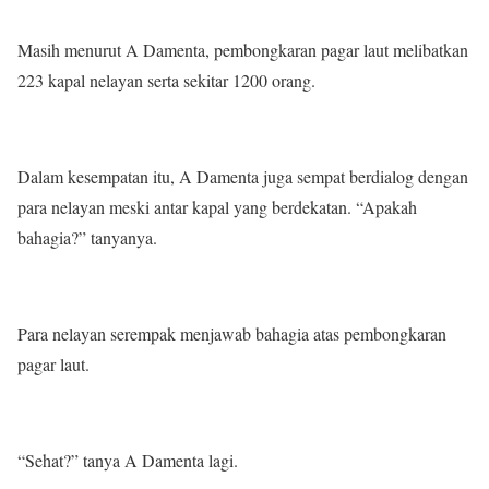
Masih menurut A Damenta, pembongkaran pagar laut melibatkan
223 kapal nelayan serta sekitar 1200 orang.
Dalam kesempatan itu, A Damenta juga sempat berdialog dengan
para nelayan meski antar kapal yang berdekatan. “Apakah
bahagia?” tanyanya.
Para nelayan serempak menjawab bahagia atas pembongkaran
pagar laut.
“Sehat?” tanya A Damenta lagi.