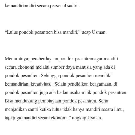
kemandirian diri secara personal santri.
“Lulus pondok pesantren bisa mandiri,” ucap Usman.
Menurutnya, pemberdayaan pondok pesantren agar mandiri
secara ekonomi melalui sumber daya manusia yang ada di
pondok pesantren. Sehingga pondok pesantren memiliki
kemandirian, kreativitas. “Selain pendidikan keagamaan, di
pondok pesantren juga ada badan usaha milik pondok pesantren.
Bisa mendukung pembiayaan pondok pesantren. Serta
menjadikan santri ketika lulus tidak hanya mandiri secara ilmu,
tapi juga mandiri secara ekonomi,” ungkap Usman.