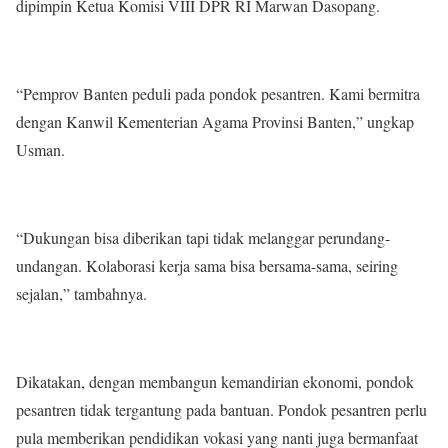
dipimpin Ketua Komisi VIII DPR RI Marwan Dasopang.
“Pemprov Banten peduli pada pondok pesantren. Kami bermitra
dengan Kanwil Kementerian Agama Provinsi Banten,” ungkap
Usman.
“Dukungan bisa diberikan tapi tidak melanggar perundang-
undangan. Kolaborasi kerja sama bisa bersama-sama, seiring
sejalan,” tambahnya.
Dikatakan, dengan membangun kemandirian ekonomi, pondok
pesantren tidak tergantung pada bantuan. Pondok pesantren perlu
pula memberikan pendidikan vokasi yang nanti juga bermanfaat