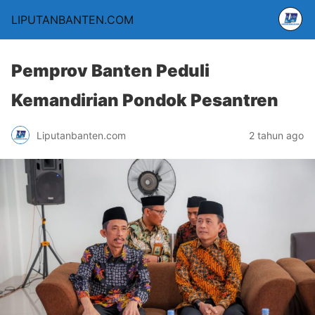
LIPUTANBANTEN.COM
Pemprov Banten Peduli
Kemandirian Pondok Pesantren
Liputanbanten.com
2 tahun ago