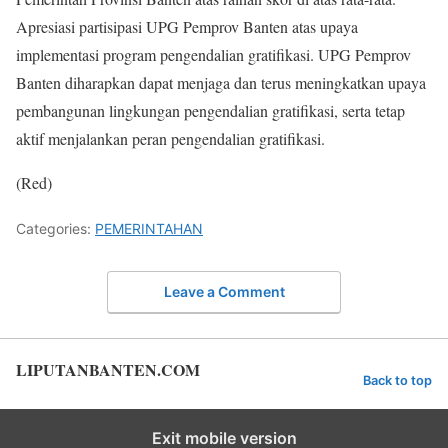
Apresiasi partisipasi UPG Pemprov Banten atas upaya
implementasi program pengendalian gratifikasi. UPG Pemprov
Banten diharapkan dapat menjaga dan terus meningkatkan upaya
pembangunan lingkungan pengendalian gratifikasi, serta tetap
aktif menjalankan peran pengendalian gratifikasi.
(Red)
Categories:
PEMERINTAHAN
Leave a Comment
LIPUTANBANTEN.COM
Back to top
Exit mobile version