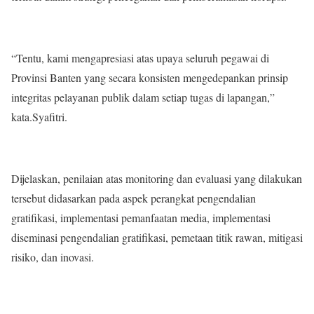
“Tentu, kami mengapresiasi atas upaya seluruh pegawai di
Provinsi Banten yang secara konsisten mengedepankan prinsip
integritas pelayanan publik dalam setiap tugas di lapangan,”
kata.Syafitri.
Dijelaskan, penilaian atas monitoring dan evaluasi yang dilakukan
tersebut didasarkan pada aspek perangkat pengendalian
gratifikasi, implementasi pemanfaatan media, implementasi
diseminasi pengendalian gratifikasi, pemetaan titik rawan, mitigasi
risiko, dan inovasi.