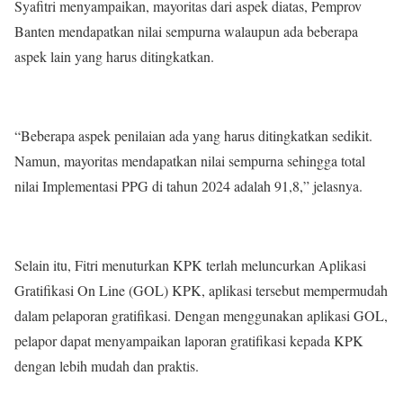
Syafitri menyampaikan, mayoritas dari aspek diatas, Pemprov
Banten mendapatkan nilai sempurna walaupun ada beberapa
aspek lain yang harus ditingkatkan.
“Beberapa aspek penilaian ada yang harus ditingkatkan sedikit.
Namun, mayoritas mendapatkan nilai sempurna sehingga total
nilai Implementasi PPG di tahun 2024 adalah 91,8,” jelasnya.
Selain itu, Fitri menuturkan KPK terlah meluncurkan Aplikasi
Gratifikasi On Line (GOL) KPK, aplikasi tersebut mempermudah
dalam pelaporan gratifikasi. Dengan menggunakan aplikasi GOL,
pelapor dapat menyampaikan laporan gratifikasi kepada KPK
dengan lebih mudah dan praktis.