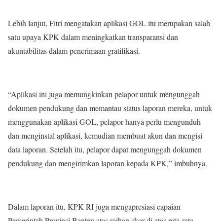
Lebih lanjut, Fitri mengatakan aplikasi GOL itu merupakan salah
satu upaya KPK dalam meningkatkan transparansi dan
akuntabilitas dalam penerimaan gratifikasi.
“Aplikasi ini juga memungkinkan pelapor untuk mengunggah
dokumen pendukung dan memantau status laporan mereka, untuk
menggunakan aplikasi GOL, pelapor hanya perlu mengunduh
dan menginstal aplikasi, kemudian membuat akun dan mengisi
data laporan. Setelah itu, pelapor dapat mengunggah dokumen
pendukung dan mengirimkan laporan kepada KPK,” imbuhnya.
Dalam laporan itu, KPK RI juga mengapresiasi capaian
Pemerintah Provinsi Banten atas raihan skor di atas rata-rata.