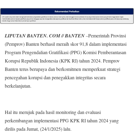
LIPUTAN BANTEN. COM // BANTEN
–Pemerintah Provinsi
(Pemprov) Banten berhasil meraih skor 91,8 dalam implementasi
Program Pengendalian Gratifikasi (PPG) Komisi Pemberantasan
Korupsi Republik Indonesia (KPK RI) tahun 2024. Pemprov
Banten terus berupaya dan berkomitmen memperkuat strategi
pencegahan korupsi dan penegakkan integritas secara
berkelanjutan.
Hal itu merujuk pada hasil monitoring dan evaluasi
perkembangan implementasi PPG KPK RI tahun 2024 yang
dirilis pada Jumat, (24/1/2025) lalu.