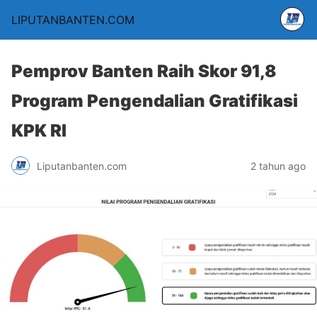
LIPUTANBANTEN.COM
Pemprov Banten Raih Skor 91,8
Program Pengendalian Gratifikasi
KPK RI
Liputanbanten.com
2 tahun ago