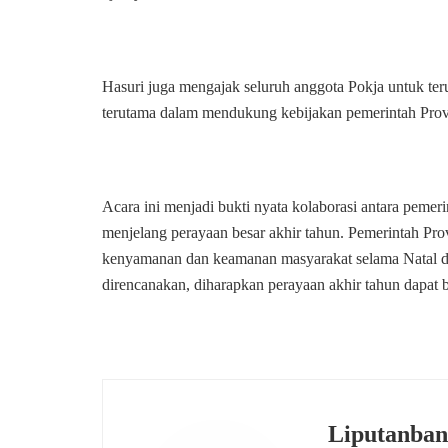
Hasuri juga mengajak seluruh anggota Pokja untuk te
terutama dalam mendukung kebijakan pemerintah Prov
Acara ini menjadi bukti nyata kolaborasi antara peme
menjelang perayaan besar akhir tahun. Pemerintah Pr
kenyamanan dan keamanan masyarakat selama Natal da
direncanakan, diharapkan perayaan akhir tahun dapat 
Liputanban