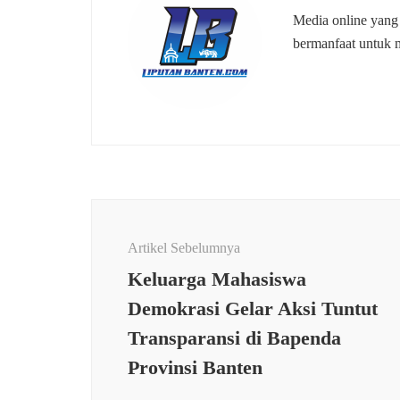
Media online yang
bermanfaat untuk 
Navigasi
Artikel
Artikel Sebelumnya
Keluarga Mahasiswa
Demokrasi Gelar Aksi Tuntut
Transparansi di Bapenda
Provinsi Banten