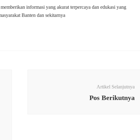
 memberikan informasi yang akurat terpercaya dan edukasi yang
masyarakat Banten dan sekitarnya
Artikel Selanjutnya
Pos Berikutnya