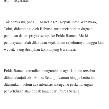
bagi masyarakat.
Tak hanya itu, pada 11 Maret 2025, Kepala Desa Wanayasa,
Tobri, didampingi oleh Babinsa, turut melaporkan dugaan
penipuan dalam proyek serupa ke Polda Banten. Meski
pembayaran telah dilakukan sejak tahun sebelumnya, hingga kini
website yang dijanjikan tak kunjung terealisasi.
Polda Banten kemudian mengarahkan agar laporan tersebut
ditindaklanjuti oleh Polres Serang. Namun hingga berita ini
diturunkan, belum ada informasi mengenai perkembangan
penyelidikan atau tindak lanjut dari Polres Serang.