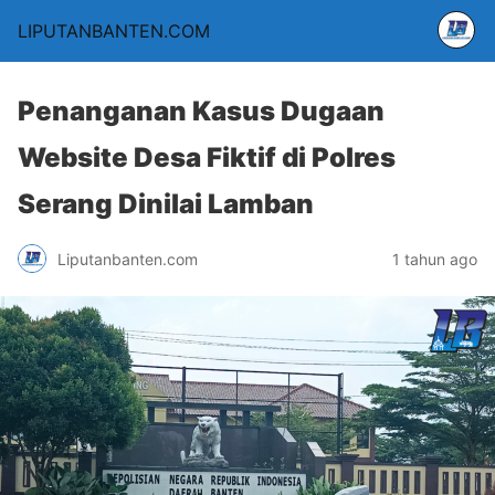
LIPUTANBANTEN.COM
Penanganan Kasus Dugaan
Website Desa Fiktif di Polres
Serang Dinilai Lamban
Liputanbanten.com
1 tahun ago