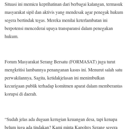
Situasi ini memicu keprihatinan dari berbagai kalangan, termasuk
masyarakat sipil dan aktivis yang mendesak agar penegak hukum
segera bertindak tegas. Mereka menilai keterlambatan ini
berpotensi mencederai upaya transparansi dalam penegakan
hukum.
Forum Masyarakat Serang Bersatu (FORMASAT) juga turut
mengkritisi lambannya penanganan kasus ini. Menurut salah satu
perwakilannya, Sagita, ketidakjelasan ini menimbulkan
kecurigaan publik terhadap komitmen aparat dalam memberantas
korupsi di daerah.
“Sudah jelas ada dugaan kerugian keuangan desa, tapi kenapa
belum juga ada tindakan? Kami minta Kapolres Serang segera