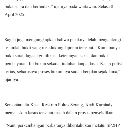
buka suara dan bertindak,” ujarnya pada wartawan. Selasa 8
April 2025.
Sagita juga mengungkapkan bahwa pihaknya telah mengantongi
sejumlah bukti yang mendukung laporan tersebut. “Kami punya
bukti surat dugaan gratifikasi, keterangan saksi, dan bukti
pembayaran. Ini bukan sekadar tuduhan tanpa dasar. Kalau polisi
serius, seharusnya proses hukumnya sudah berjalan sejak lama,”
ujarnya.
Sementara itu Kasat Reskrim Polres Serang, Andi Kurniady,
menjelaskan kasus tersebut masih dalam proses penyelidikan.
“Nanti perkembangan perkaranya diberitahukan melalui SP2HP