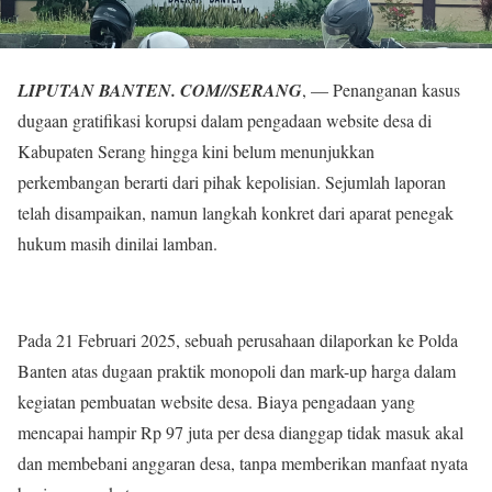
LIPUTAN BANTEN. COM//SERANG
, — Penanganan kasus
dugaan gratifikasi korupsi dalam pengadaan website desa di
Kabupaten Serang hingga kini belum menunjukkan
perkembangan berarti dari pihak kepolisian. Sejumlah laporan
telah disampaikan, namun langkah konkret dari aparat penegak
hukum masih dinilai lamban.
Pada 21 Februari 2025, sebuah perusahaan dilaporkan ke Polda
Banten atas dugaan praktik monopoli dan mark-up harga dalam
kegiatan pembuatan website desa. Biaya pengadaan yang
mencapai hampir Rp 97 juta per desa dianggap tidak masuk akal
dan membebani anggaran desa, tanpa memberikan manfaat nyata