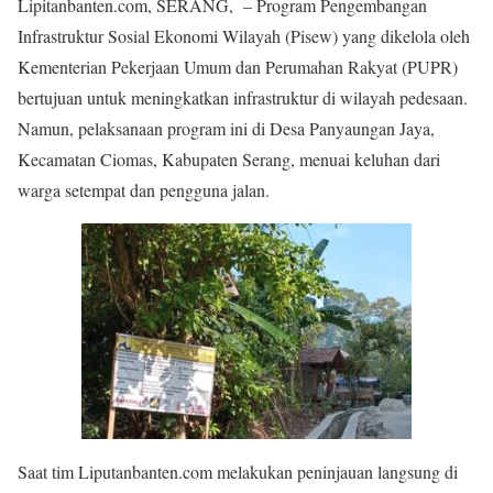
Lipitanbanten.com, SERANG, – Program Pengembangan
Infrastruktur Sosial Ekonomi Wilayah (Pisew) yang dikelola oleh
Kementerian Pekerjaan Umum dan Perumahan Rakyat (PUPR)
bertujuan untuk meningkatkan infrastruktur di wilayah pedesaan.
Namun, pelaksanaan program ini di Desa Panyaungan Jaya,
Kecamatan Ciomas, Kabupaten Serang, menuai keluhan dari
warga setempat dan pengguna jalan.
Saat tim Liputanbanten.com melakukan peninjauan langsung di