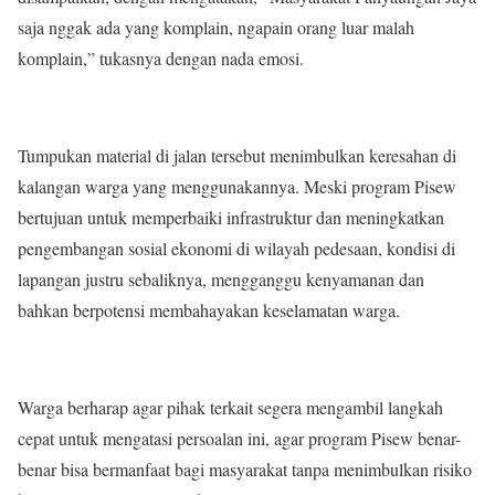
saja nggak ada yang komplain, ngapain orang luar malah
komplain,” tukasnya dengan nada emosi.
Tumpukan material di jalan tersebut menimbulkan keresahan di
kalangan warga yang menggunakannya. Meski program Pisew
bertujuan untuk memperbaiki infrastruktur dan meningkatkan
pengembangan sosial ekonomi di wilayah pedesaan, kondisi di
lapangan justru sebaliknya, mengganggu kenyamanan dan
bahkan berpotensi membahayakan keselamatan warga.
Warga berharap agar pihak terkait segera mengambil langkah
cepat untuk mengatasi persoalan ini, agar program Pisew benar-
benar bisa bermanfaat bagi masyarakat tanpa menimbulkan risiko