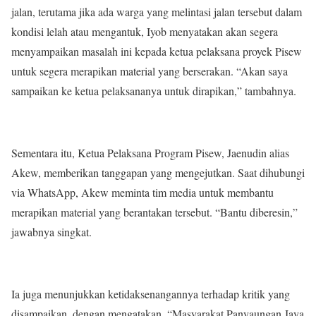
jalan, terutama jika ada warga yang melintasi jalan tersebut dalam
kondisi lelah atau mengantuk, Iyob menyatakan akan segera
menyampaikan masalah ini kepada ketua pelaksana proyek Pisew
untuk segera merapikan material yang berserakan. “Akan saya
sampaikan ke ketua pelaksananya untuk dirapikan,” tambahnya.
Sementara itu, Ketua Pelaksana Program Pisew, Jaenudin alias
Akew, memberikan tanggapan yang mengejutkan. Saat dihubungi
via WhatsApp, Akew meminta tim media untuk membantu
merapikan material yang berantakan tersebut. “Bantu diberesin,”
jawabnya singkat.
Ia juga menunjukkan ketidaksenangannya terhadap kritik yang
disampaikan, dengan mengatakan, “Masyarakat Panyaungan Jaya