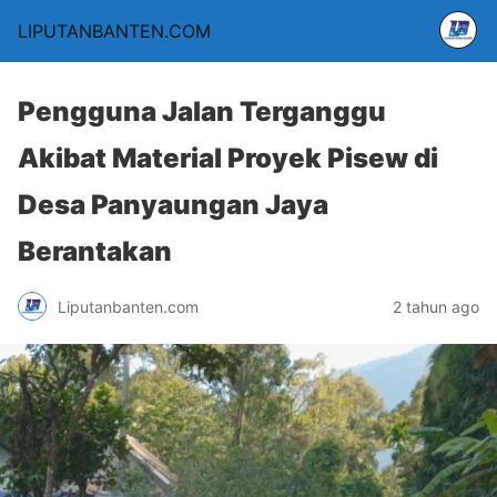
LIPUTANBANTEN.COM
Pengguna Jalan Terganggu
Akibat Material Proyek Pisew di
Desa Panyaungan Jaya
Berantakan
Liputanbanten.com
2 tahun ago