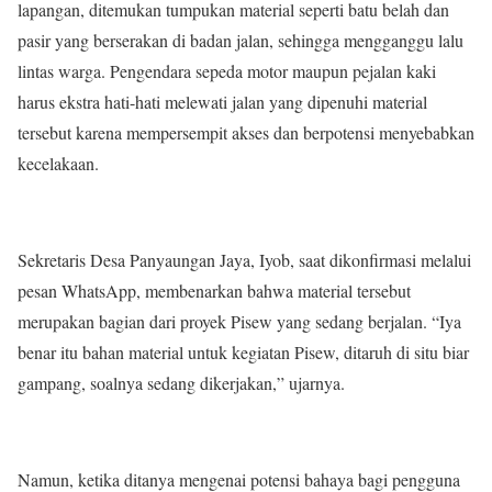
lapangan, ditemukan tumpukan material seperti batu belah dan
pasir yang berserakan di badan jalan, sehingga mengganggu lalu
lintas warga. Pengendara sepeda motor maupun pejalan kaki
harus ekstra hati-hati melewati jalan yang dipenuhi material
tersebut karena mempersempit akses dan berpotensi menyebabkan
kecelakaan.
Sekretaris Desa Panyaungan Jaya, Iyob, saat dikonfirmasi melalui
pesan WhatsApp, membenarkan bahwa material tersebut
merupakan bagian dari proyek Pisew yang sedang berjalan. “Iya
benar itu bahan material untuk kegiatan Pisew, ditaruh di situ biar
gampang, soalnya sedang dikerjakan,” ujarnya.
Namun, ketika ditanya mengenai potensi bahaya bagi pengguna