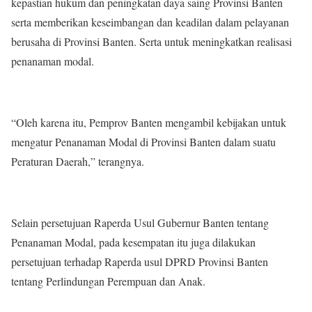
kepastian hukum dan peningkatan daya saing Provinsi Banten
serta memberikan keseimbangan dan keadilan dalam pelayanan
berusaha di Provinsi Banten. Serta untuk meningkatkan realisasi
penanaman modal.
“Oleh karena itu, Pemprov Banten mengambil kebijakan untuk
mengatur Penanaman Modal di Provinsi Banten dalam suatu
Peraturan Daerah,” terangnya.
Selain persetujuan Raperda Usul Gubernur Banten tentang
Penanaman Modal, pada kesempatan itu juga dilakukan
persetujuan terhadap Raperda usul DPRD Provinsi Banten
tentang Perlindungan Perempuan dan Anak.