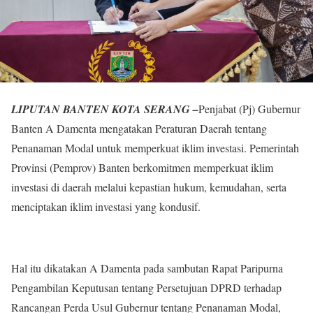
LIPUTAN BANTEN KOTA SERANG –
Penjabat (Pj) Gubernur
Banten A Damenta mengatakan Peraturan Daerah tentang
Penanaman Modal untuk memperkuat iklim investasi. Pemerintah
Provinsi (Pemprov) Banten berkomitmen memperkuat iklim
investasi di daerah melalui kepastian hukum, kemudahan, serta
menciptakan iklim investasi yang kondusif.
Hal itu dikatakan A Damenta pada sambutan Rapat Paripurna
Pengambilan Keputusan tentang Persetujuan DPRD terhadap
Rancangan Perda Usul Gubernur tentang Penanaman Modal,