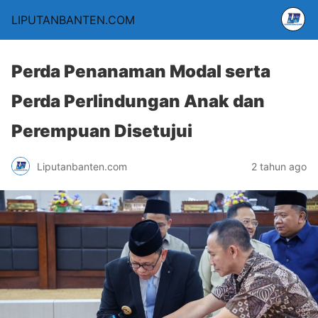
LIPUTANBANTEN.COM
Perda Penanaman Modal serta
Perda Perlindungan Anak dan
Perempuan Disetujui
Liputanbanten.com
2 tahun ago