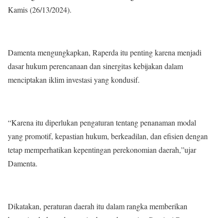
Kamis (26/13/2024).
Damenta mengungkapkan, Raperda itu penting karena menjadi
dasar hukum perencanaan dan sinergitas kebijakan dalam
menciptakan iklim investasi yang kondusif.
“Karena itu diperlukan pengaturan tentang penanaman modal
yang promotif, kepastian hukum, berkeadilan, dan efisien dengan
tetap memperhatikan kepentingan perekonomian daerah,”ujar
Damenta.
Dikatakan, peraturan daerah itu dalam rangka memberikan