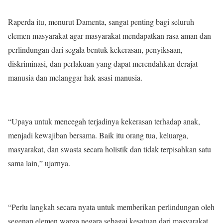
Raperda itu, menurut Damenta, sangat penting bagi seluruh
elemen masyarakat agar masyarakat mendapatkan rasa aman dan
perlindungan dari segala bentuk kekerasan, penyiksaan,
diskriminasi, dan perlakuan yang dapat merendahkan derajat
manusia dan melanggar hak asasi manusia.
“Upaya untuk mencegah terjadinya kekerasan terhadap anak,
menjadi kewajiban bersama. Baik itu orang tua, keluarga,
masyarakat, dan swasta secara holistik dan tidak terpisahkan satu
sama lain,” ujarnya.
“Perlu langkah secara nyata untuk memberikan perlindungan oleh
segenap elemen warga negara sebagai kesatuan dari masyarakat.