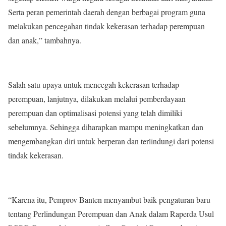
Serta peran pemerintah daerah dengan berbagai program guna
melakukan pencegahan tindak kekerasan terhadap perempuan
dan anak,” tambahnya.
Salah satu upaya untuk mencegah kekerasan terhadap
perempuan, lanjutnya, dilakukan melalui pemberdayaan
perempuan dan optimalisasi potensi yang telah dimiliki
sebelumnya. Sehingga diharapkan mampu meningkatkan dan
mengembangkan diri untuk berperan dan terlindungi dari potensi
tindak kekerasan.
“Karena itu, Pemprov Banten menyambut baik pengaturan baru
tentang Perlindungan Perempuan dan Anak dalam Raperda Usul