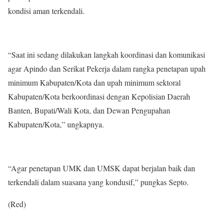
kondisi aman terkendali.
“Saat ini sedang dilakukan langkah koordinasi dan komunikasi
agar Apindo dan Serikat Pekerja dalam rangka penetapan upah
minimum Kabupaten/Kota dan upah minimum sektoral
Kabupaten/Kota berkoordinasi dengan Kepolisian Daerah
Banten, Bupati/Wali Kota, dan Dewan Pengupahan
Kabupaten/Kota,” ungkapnya.
“Agar penetapan UMK dan UMSK dapat berjalan baik dan
terkendali dalam suasana yang kondusif,” pungkas Septo.
(Red)