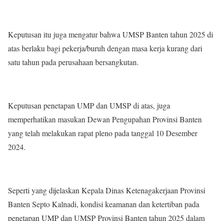
Keputusan itu juga mengatur bahwa UMSP Banten tahun 2025 di
atas berlaku bagi pekerja/buruh dengan masa kerja kurang dari
satu tahun pada perusahaan bersangkutan.
Keputusan penetapan UMP dan UMSP di atas, juga
memperhatikan masukan Dewan Pengupahan Provinsi Banten
yang telah melakukan rapat pleno pada tanggal 10 Desember
2024.
Seperti yang dijelaskan Kepala Dinas Ketenagakerjaan Provinsi
Banten Septo Kalnadi, ⁠kondisi keamanan dan ketertiban pada
penetapan UMP dan UMSP Provinsi Banten tahun 2025 dalam