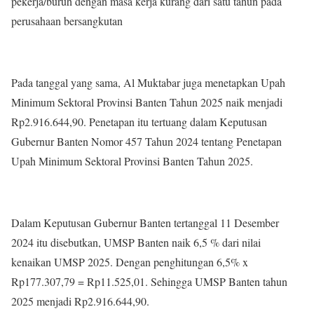
pekerja/buruh dengan masa kerja kurang dari satu tahun pada
perusahaan bersangkutan
Pada tanggal yang sama, Al Muktabar juga menetapkan Upah
Minimum Sektoral Provinsi Banten Tahun 2025 naik menjadi
Rp2.916.644,90. Penetapan itu tertuang dalam Keputusan
Gubernur Banten Nomor 457 Tahun 2024 tentang Penetapan
Upah Minimum Sektoral Provinsi Banten Tahun 2025.
Dalam Keputusan Gubernur Banten tertanggal 11 Desember
2024 itu disebutkan, UMSP Banten naik 6,5 % dari nilai
kenaikan UMSP 2025. Dengan penghitungan 6,5% x
Rp177.307,79 = Rp11.525,01. Sehingga UMSP Banten tahun
2025 menjadi Rp2.916.644,90.