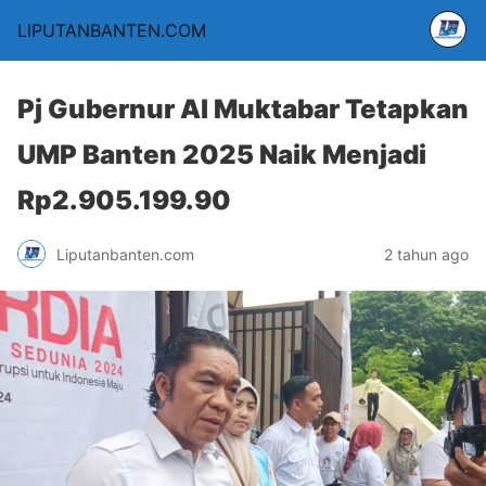
LIPUTANBANTEN.COM
Pj Gubernur Al Muktabar Tetapkan
UMP Banten 2025 Naik Menjadi
Rp2.905.199.90
Liputanbanten.com
2 tahun ago