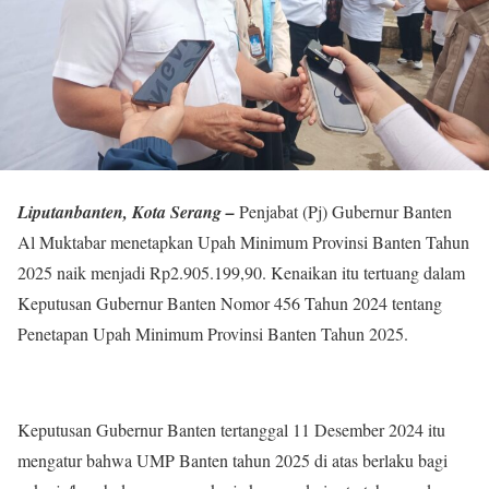
Liputanbanten, Kota Serang –
Penjabat (Pj) Gubernur Banten
Al Muktabar menetapkan Upah Minimum Provinsi Banten Tahun
2025 naik menjadi Rp2.905.199,90. Kenaikan itu tertuang dalam
Keputusan Gubernur Banten Nomor 456 Tahun 2024 tentang
Penetapan Upah Minimum Provinsi Banten Tahun 2025.
Keputusan Gubernur Banten tertanggal 11 Desember 2024 itu
mengatur bahwa UMP Banten tahun 2025 di atas berlaku bagi