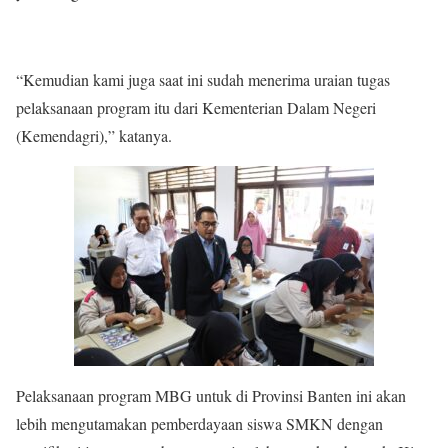
“Kemudian kami juga saat ini sudah menerima uraian tugas
pelaksanaan program itu dari Kementerian Dalam Negeri
(Kemendagri),” katanya.
Pelaksanaan program MBG untuk di Provinsi Banten ini akan
lebih mengutamakan pemberdayaan siswa SMKN dengan