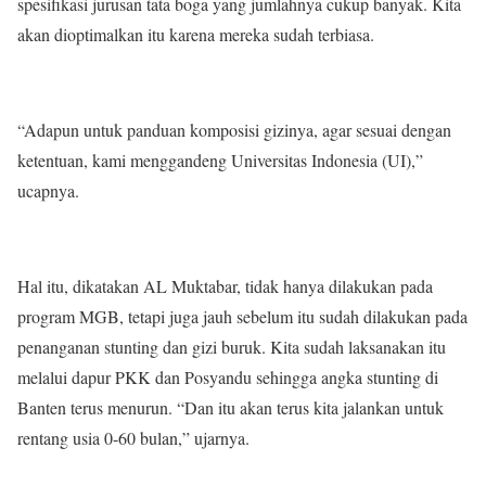
spesifikasi jurusan tata boga yang jumlahnya cukup banyak. Kita
akan dioptimalkan itu karena mereka sudah terbiasa.
“Adapun untuk panduan komposisi gizinya, agar sesuai dengan
ketentuan, kami menggandeng Universitas Indonesia (UI),”
ucapnya.
Hal itu, dikatakan AL Muktabar, tidak hanya dilakukan pada
program MGB, tetapi juga jauh sebelum itu sudah dilakukan pada
penanganan stunting dan gizi buruk. Kita sudah laksanakan itu
melalui dapur PKK dan Posyandu sehingga angka stunting di
Banten terus menurun. “Dan itu akan terus kita jalankan untuk
rentang usia 0-60 bulan,” ujarnya.