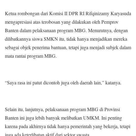
Ketua rombongan dari Komisi II DPR RI Rifqinizamy Karyasuda
mengapresiasi atas terobosan yang dilakukan oleh Pemprov
Banten dalam pelaksanaan program MBG. Menurutnya, dengan
dilibatkannya siswa SMKN itu, tidak hanya menjadikan mereka
sebagai objek penerima bantuan, tetapi juga menjadi subjek dalam
mata rantai program MBG.
“Saya rasa ini patut dicontoh juga oleh daerah lain,” katanya.
Selain itu, lanjutnya, pelaksanaan program MBG di Provinsi
Banten ini juga lebih banyak melibatkan UMKM. Ini penting
karena pada akhirnya tidak hanya pemerintah yang bekerja, tetapi
juga ada keterlibatan aktif dari sektor swasta.