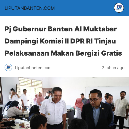
LIPUTANBANTEN.COM
Pj Gubernur Banten Al Muktabar
Dampingi Komisi II DPR RI Tinjau
Pelaksanaan Makan Bergizi Gratis
Liputanbanten.com
2 tahun ago