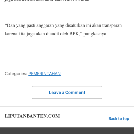
“Dan yang pasti anggaran yang disalurkan ini akan transparan
karena kita juga akan diaudit oleh BPK,” pungkasnya.
Categories:
PEMERINTAHAN
Leave a Comment
LIPUTANBANTEN.COM
Back to top